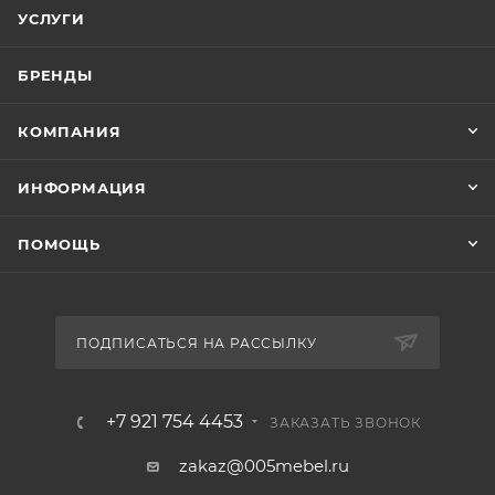
УСЛУГИ
БРЕНДЫ
КОМПАНИЯ
ИНФОРМАЦИЯ
ПОМОЩЬ
ПОДПИСАТЬСЯ НА РАССЫЛКУ
+7 921 754 4453
ЗАКАЗАТЬ ЗВОНОК
zakaz@005mebel.ru