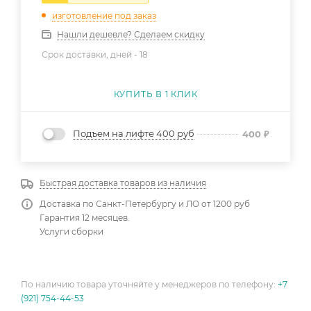
изготовление под заказ
Нашли дешевле? Сделаем скидку
Срок доставки, дней -
18
КУПИТЬ В 1 КЛИК
Подъем на лифте 400 руб
400
₽
Быстрая доставка товаров из наличия
Доставка по Санкт-Петербургу и ЛО от 1200 руб
Гарантия 12 месяцев.
Услуги сборки
По наличию товара уточняйте у менеджеров по телефону:
+7
(921) 754-44-53