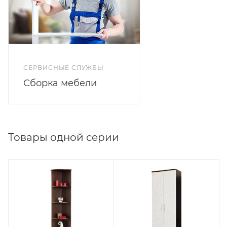
СЕРВИСНЫЕ СЛУЖБЫ
Сборка мебели
Товары одной серии