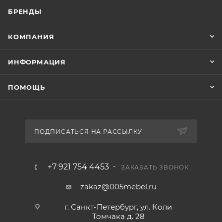
БРЕНДЫ
КОМПАНИЯ
ИНФОРМАЦИЯ
ПОМОЩЬ
ПОДПИСАТЬСЯ НА РАССЫЛКУ
+7 921 754 4453
ЗАКАЗАТЬ ЗВОНОК
zakaz@005mebel.ru
г. Санкт-Петербург, ул. Коли
Томчака д. 28