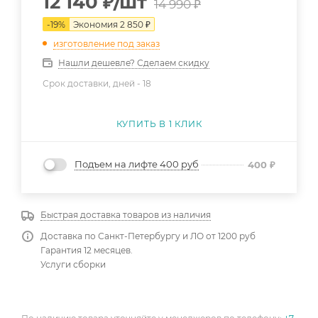
12 140
₽
/шт
14 990
₽
-
19
%
Экономия
2 850
₽
изготовление под заказ
Нашли дешевле? Сделаем скидку
Срок доставки, дней -
18
КУПИТЬ В 1 КЛИК
Подъем на лифте 400 руб
400
₽
Быстрая доставка товаров из наличия
Доставка по Санкт-Петербургу и ЛО от 1200 руб
Гарантия 12 месяцев.
Услуги сборки