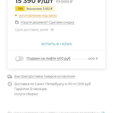
15 390
₽
/шт
19 000
₽
-
19
%
Экономия
3 610
₽
изготовление под заказ
Нашли дешевле? Сделаем скидку
Срок доставки, дней -
18
КУПИТЬ В 1 КЛИК
Подъем на лифте 400 руб
400
₽
Быстрая доставка товаров из наличия
Доставка по Санкт-Петербургу и ЛО от 1200 руб
Гарантия 12 месяцев.
Услуги сборки