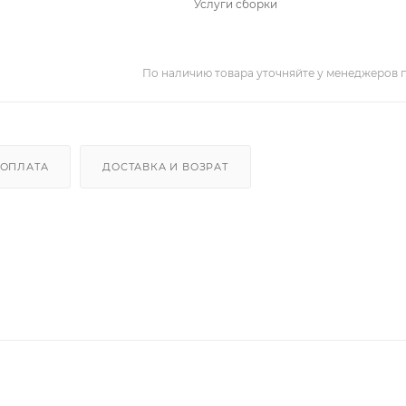
Услуги сборки
По наличию товара уточняйте у менеджеров 
ОПЛАТА
ДОСТАВКА И ВОЗРАТ