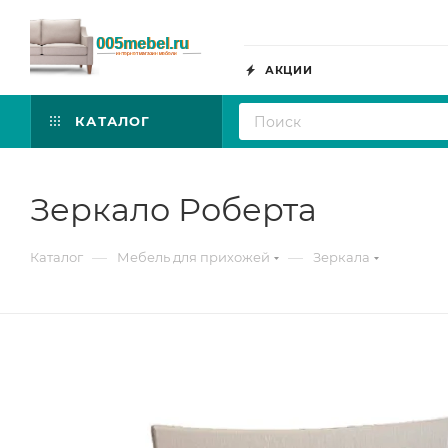
АКЦИИ
КАТАЛОГ
Зеркало Роберта
—
—
Каталог
Мебель для прихожей
Зеркала