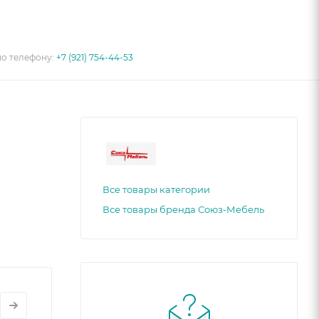
по телефону:
+7 (921) 754-44-53
Все товары категории
Все товары бренда Союз-Мебель