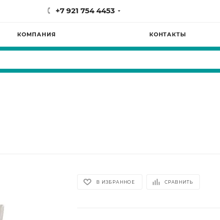
+7 921 754 4453
КОМПАНИЯ
КОНТАКТЫ
В ИЗБРАННОЕ
СРАВНИТЬ