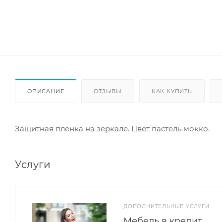
ОПИСАНИЕ
ОТЗЫВЫ
КАК КУПИТЬ
Защитная пленка на зеркале. Цвет пастель мокко.
Услуги
ДОПОЛНИТЕЛЬНЫЕ УСЛУГИ
Мебель в кредит