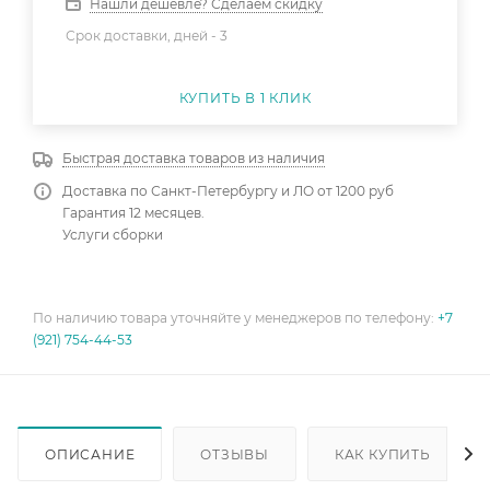
Нашли дешевле? Сделаем скидку
Срок доставки, дней -
3
КУПИТЬ В 1 КЛИК
Быстрая доставка товаров из наличия
Доставка по Санкт-Петербургу и ЛО от 1200 руб
Гарантия 12 месяцев.
Услуги сборки
По наличию товара уточняйте у менеджеров по телефону:
+7
(921) 754-44-53
ОПИСАНИЕ
ОТЗЫВЫ
КАК КУПИТЬ