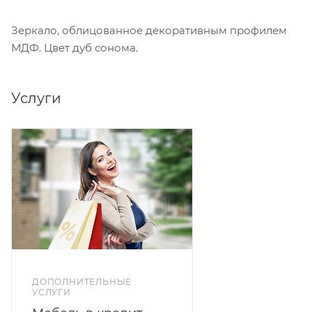
Зеркало, облицованное декоративным профилем
МДФ. Цвет дуб сонома.
Услуги
ДОПОЛНИТЕЛЬНЫЕ
УСЛУГИ