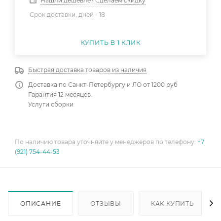
Нашли дешевле? Сделаем скидку
Срок доставки, дней -
18
КУПИТЬ В 1 КЛИК
Быстрая доставка товаров из наличия
Доставка по Санкт-Петербургу и ЛО от 1200 руб
Гарантия 12 месяцев.
Услуги сборки
По наличию товара уточняйте у менеджеров по телефону:
+7
(921) 754-44-53
ОПИСАНИЕ
ОТЗЫВЫ
КАК КУПИТЬ