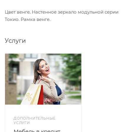
Цвет венге. Настенное зеркало модульной серии
Токио. Рамка венге.
Услуги
ДОПОЛНИТЕЛЬНЫЕ
УСЛУГИ
Мебель в кредит