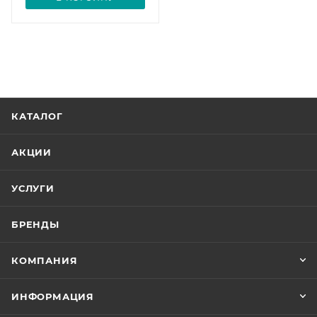
КАТАЛОГ
АКЦИИ
УСЛУГИ
БРЕНДЫ
КОМПАНИЯ
ИНФОРМАЦИЯ