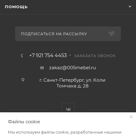
ПОМОЩЬ
ПОДПИСАТЬСЯ НА РАССЫЛКУ
+7 921 754 4453
ЗАКАЗАТЬ ЗВОНОК
zakaz@005mebel.ru
г. Санкт-Петербург, ул. Коли
Томчака д. 28
Файлы cookie
Мы используем файлы cookie, разработанные нашими