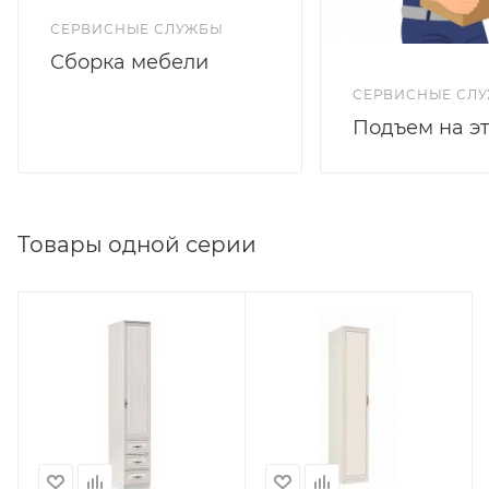
СЕРВИСНЫЕ СЛУЖБЫ
Сборка мебели
СЕРВИСНЫЕ СЛ
Подъем на э
Товары одной серии