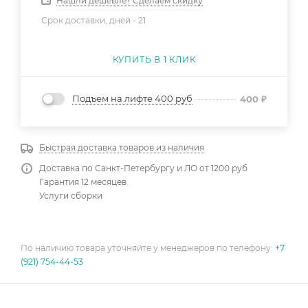
Нашли дешевле? Сделаем скидку
Срок доставки, дней -
21
КУПИТЬ В 1 КЛИК
Подъем на лифте 400 руб
400
₽
Быстрая доставка товаров из наличия
Доставка по Санкт-Петербургу и ЛО от 1200 руб
Гарантия 12 месяцев.
Услуги сборки
По наличию товара уточняйте у менеджеров по телефону:
+7
(921) 754-44-53