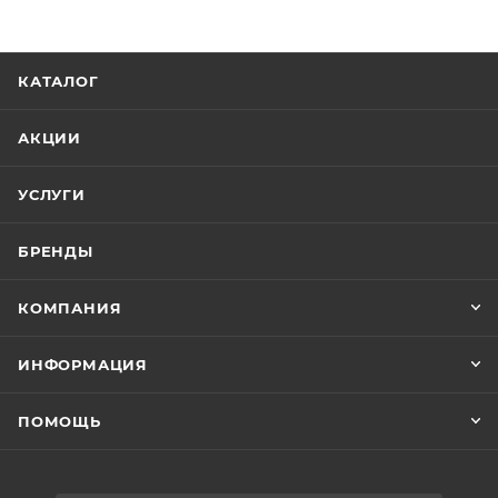
КАТАЛОГ
АКЦИИ
УСЛУГИ
БРЕНДЫ
КОМПАНИЯ
ИНФОРМАЦИЯ
ПОМОЩЬ