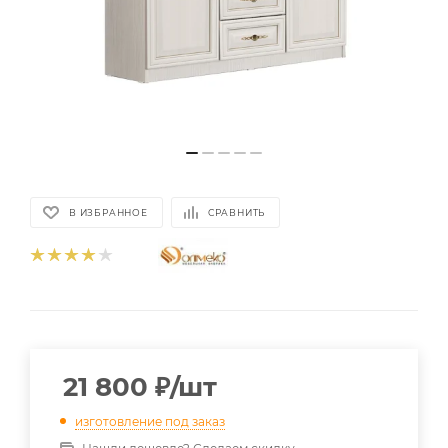
В ИЗБРАННОЕ
СРАВНИТЬ
21 800
₽
/шт
изготовление под заказ