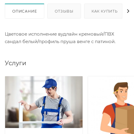
ОПИСАНИЕ
ОТЗЫВЫ
КАК КУПИТЬ
Цветовое исполнение вудлайн кремовый/ПВХ
сандал белый/профиль пруша венге с патиной.
Услуги