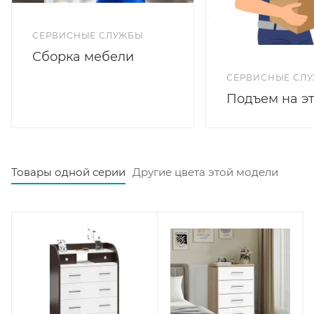
СЕРВИСНЫЕ СЛУЖБЫ
Сборка мебели
СЕРВИСНЫЕ СЛ
Подъем на э
Товары одной серии
Другие цвета этой модели