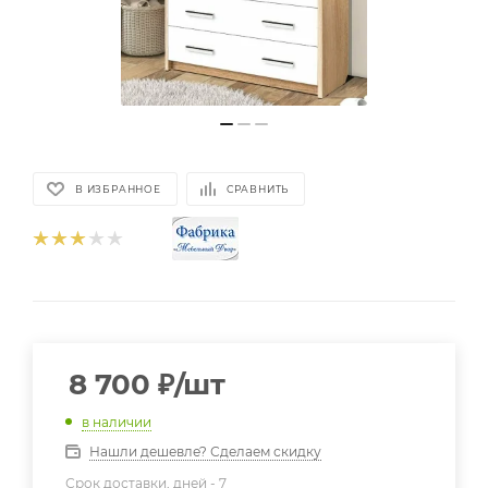
В ИЗБРАННОЕ
СРАВНИТЬ
8 700
₽
/шт
в наличии
Нашли дешевле? Сделаем скидку
Срок доставки, дней -
7