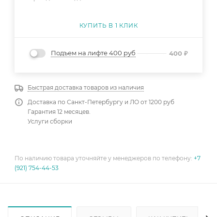
КУПИТЬ В 1 КЛИК
Подъем на лифте 400 руб
400
₽
Быстрая доставка товаров из наличия
Доставка по Санкт-Петербургу и ЛО от 1200 руб
Гарантия 12 месяцев.
Услуги сборки
По наличию товара уточняйте у менеджеров по телефону:
+7
(921) 754-44-53