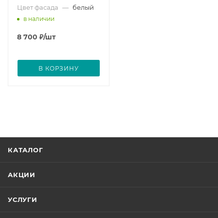
Цвет фасада
—
белый
в наличии
8 700
₽
/шт
В КОРЗИНУ
КАТАЛОГ
АКЦИИ
УСЛУГИ