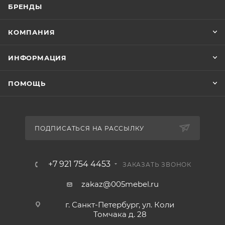
БРЕНДЫ
КОМПАНИЯ
ИНФОРМАЦИЯ
ПОМОЩЬ
ПОДПИСАТЬСЯ НА РАССЫЛКУ
+7 921 754 4453
ЗАКАЗАТЬ ЗВОНОК
zakaz@005mebel.ru
г. Санкт-Петербург, ул. Коли
Томчака д. 28