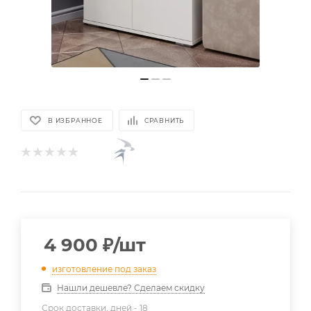
В ИЗБРАННОЕ
СРАВНИТЬ
4 900
₽
/шт
изготовление под заказ
Нашли дешевле? Сделаем скидку
Срок доставки, дней -
18