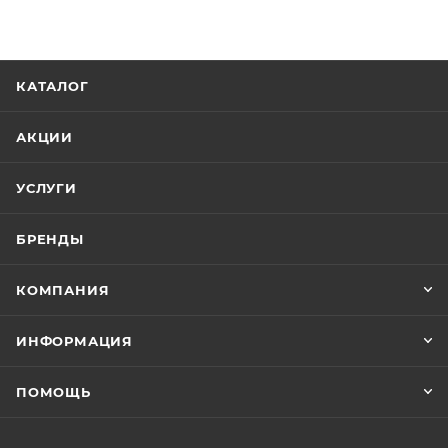
КАТАЛОГ
АКЦИИ
УСЛУГИ
БРЕНДЫ
КОМПАНИЯ
ИНФОРМАЦИЯ
ПОМОЩЬ