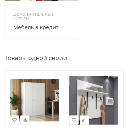
ДОПОЛНИТЕЛЬНЫЕ
УСЛУГИ
Мебель в кредит
Товары одной серии