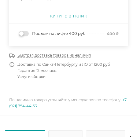
КУПИТЬ В 1 КЛИК
Подъем на лифте 400 руб
400
₽
Быстрая доставка товаров из наличия
Доставка по Санкт-Петербургу и ЛО от 1200 руб
Гарантия 12 месяцев.
Услуги сборки
По наличию товара уточняйте у менеджеров по телефону:
+7
(921) 754-44-53