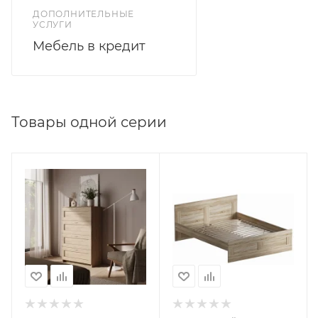
ДОПОЛНИТЕЛЬНЫЕ
УСЛУГИ
Мебель в кредит
Товары одной серии