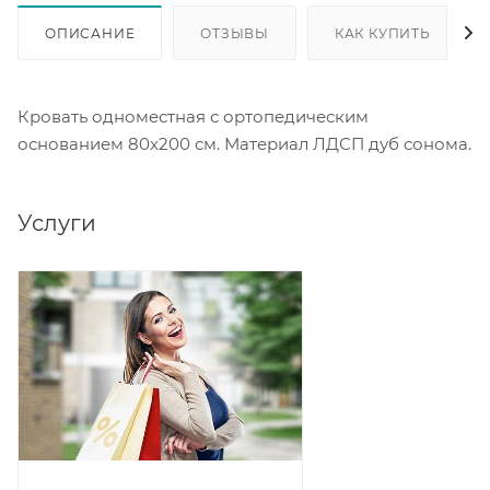
ОПИСАНИЕ
ОТЗЫВЫ
КАК КУПИТЬ
Кровать одноместная с ортопедическим
основанием 80х200 см. Материал ЛДСП дуб сонома.
Услуги