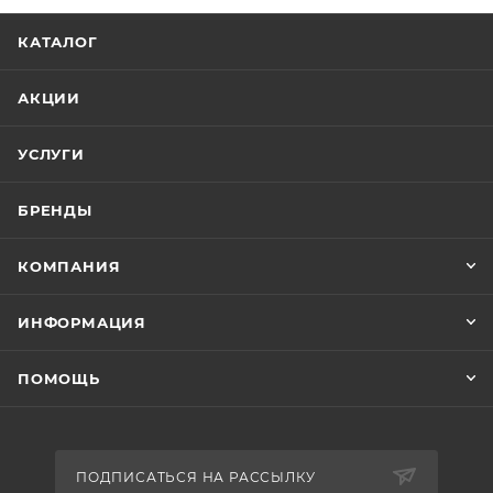
КАТАЛОГ
АКЦИИ
УСЛУГИ
БРЕНДЫ
КОМПАНИЯ
ИНФОРМАЦИЯ
ПОМОЩЬ
ПОДПИСАТЬСЯ НА РАССЫЛКУ