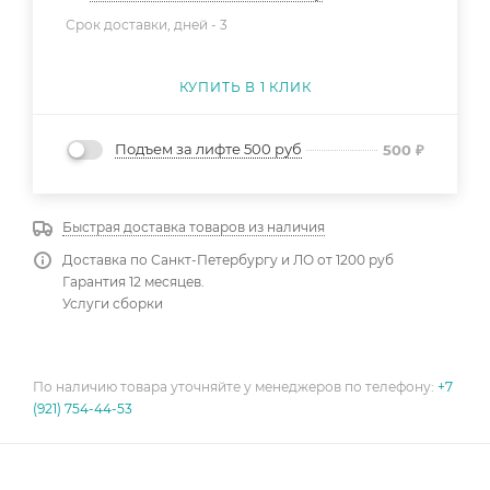
Срок доставки, дней -
3
КУПИТЬ В 1 КЛИК
Подъем за лифте 500 руб
500
₽
Быстрая доставка товаров из наличия
Доставка по Санкт-Петербургу и ЛО от 1200 руб
Гарантия 12 месяцев.
Услуги сборки
По наличию товара уточняйте у менеджеров по телефону:
+7
(921) 754-44-53