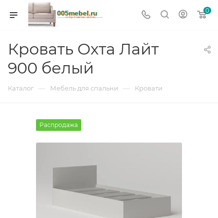
0
Кровать Охта Лайт
900 белый
—
—
Каталог
Мебель для спальни
Кровати
Распродажа