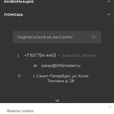
ИНФОРМАЦИЯ
ПОМОЩЬ
ПОДПИСАТЬСЯ НА РАССЫЛКУ
+7 921 754 4453
ЗАКАЗАТЬ ЗВОНОК
zakaz@005mebel.ru
г. Санкт-Петербург, ул. Коли
Томчака д. 28
Файлы cookie