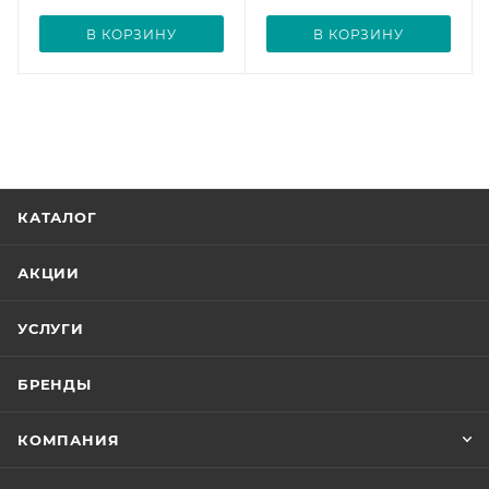
В КОРЗИНУ
В КОРЗИНУ
КАТАЛОГ
АКЦИИ
УСЛУГИ
БРЕНДЫ
КОМПАНИЯ