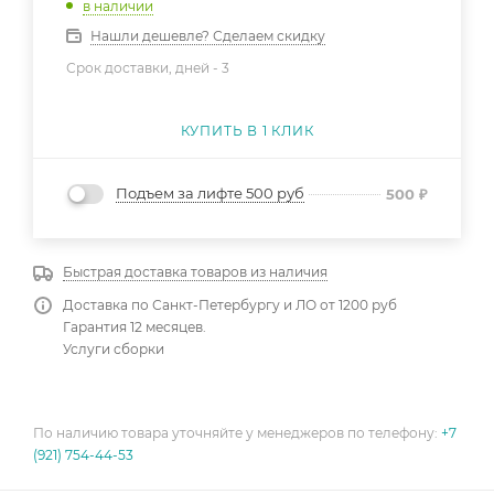
в наличии
Нашли дешевле? Сделаем скидку
Срок доставки, дней -
3
КУПИТЬ В 1 КЛИК
Подъем за лифте 500 руб
500
₽
Быстрая доставка товаров из наличия
Доставка по Санкт-Петербургу и ЛО от 1200 руб
Гарантия 12 месяцев.
Услуги сборки
По наличию товара уточняйте у менеджеров по телефону:
+7
(921) 754-44-53