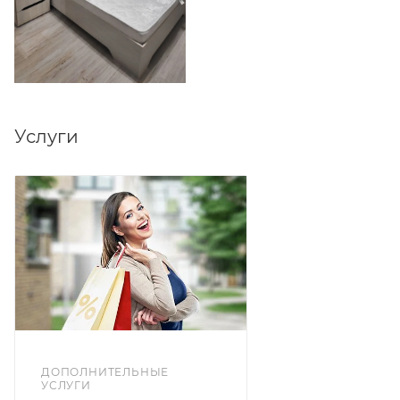
Услуги
ДОПОЛНИТЕЛЬНЫЕ
УСЛУГИ