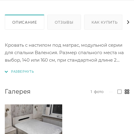
ОПИСАНИЕ
ОТЗЫВЫ
КАК КУПИТЬ
Кровать с настилом под матрас, модульной серии
для спальни Валенсия. Размер спального места на
выбор, 140 или 160 см, при стандартной длине 2
метра. Цвет ясень анкор светлый.
Галерея
1
фото
—