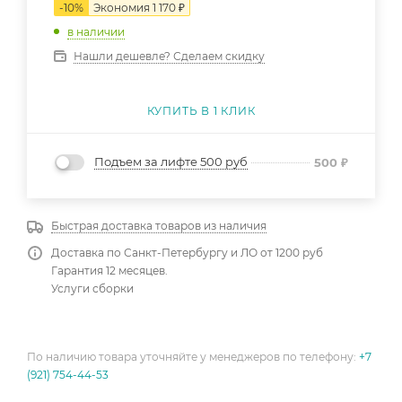
-
10
%
Экономия
1 170
₽
в наличии
Нашли дешевле? Сделаем скидку
КУПИТЬ В 1 КЛИК
Подъем за лифте 500 руб
500
₽
Быстрая доставка товаров из наличия
Доставка по Санкт-Петербургу и ЛО от 1200 руб
Гарантия 12 месяцев.
Услуги сборки
По наличию товара уточняйте у менеджеров по телефону:
+7
(921) 754-44-53