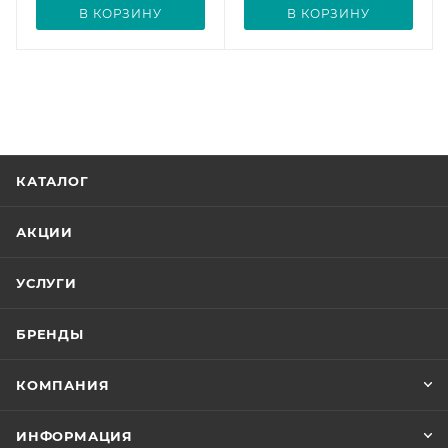
В КОРЗИНУ
В КОРЗИНУ
КАТАЛОГ
АКЦИИ
УСЛУГИ
БРЕНДЫ
КОМПАНИЯ
ИНФОРМАЦИЯ