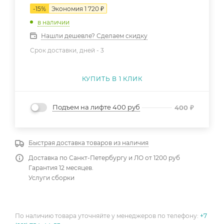
-
15
%
Экономия
1 720
₽
в наличии
Нашли дешевле? Сделаем скидку
Срок доставки, дней -
3
КУПИТЬ В 1 КЛИК
Подъем на лифте 400 руб
400
₽
Быстрая доставка товаров из наличия
Доставка по Санкт-Петербургу и ЛО от 1200 руб
Гарантия 12 месяцев.
Услуги сборки
По наличию товара уточняйте у менеджеров по телефону:
+7