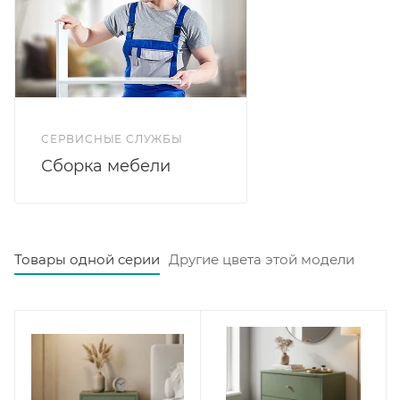
СЕРВИСНЫЕ СЛУЖБЫ
Сборка мебели
Товары одной серии
Другие цвета этой модели