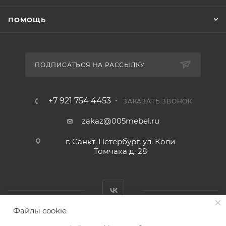
ПОМОЩЬ
ПОДПИСАТЬСЯ НА РАССЫЛКУ
+7 921 754 4453
ЗАКАЗАТЬ ЗВОНОК
zakaz@005mebel.ru
г. Санкт-Петербург, ул. Коли
Томчака д. 28
Файлы cookie