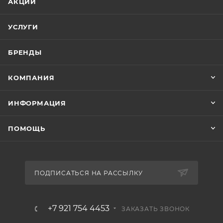
АКЦИИ
УСЛУГИ
БРЕНДЫ
КОМПАНИЯ
ИНФОРМАЦИЯ
ПОМОЩЬ
ПОДПИСАТЬСЯ НА РАССЫЛКУ
+7 921 754 4453
ЗАКАЗАТЬ ЗВОНОК