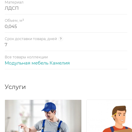
Материал
ЛДСП
Объем, м³
0,045
Срок доставки товара, дней
?
7
Все товары коллекции
Модульная мебель Камелия
Услуги