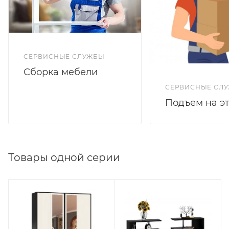
СЕРВИСНЫЕ СЛУЖБЫ
Сборка мебели
СЕРВИСНЫЕ СЛ
Подъем на э
Товары одной серии