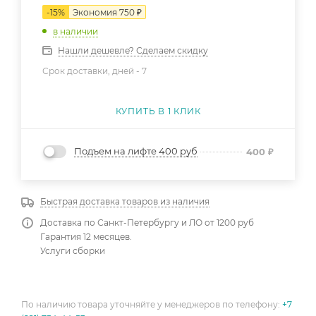
-
15
%
Экономия
750
₽
в наличии
Нашли дешевле? Сделаем скидку
Срок доставки, дней -
7
КУПИТЬ В 1 КЛИК
Подъем на лифте 400 руб
400
₽
Быстрая доставка товаров из наличия
Доставка по Санкт-Петербургу и ЛО от 1200 руб
Гарантия 12 месяцев.
Услуги сборки
По наличию товара уточняйте у менеджеров по телефону:
+7