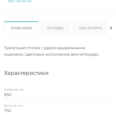
(921) 754-44-53
ОПИСАНИЕ
ОТЗЫВЫ
КАК КУПИТЬ
Туалетный столик с двумя выдвижными
ящиками. Цветовое исполнение венге/лоредо.
Характеристики
Ширина, мм
850
Высота, мм
750