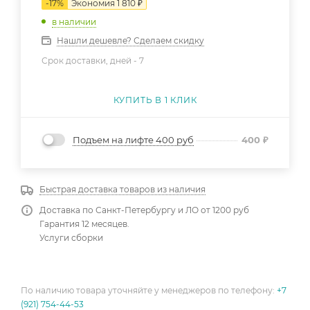
-
17
%
Экономия
1 810
₽
в наличии
Нашли дешевле? Сделаем скидку
Срок доставки, дней -
7
КУПИТЬ В 1 КЛИК
Подъем на лифте 400 руб
400
₽
Быстрая доставка товаров из наличия
Доставка по Санкт-Петербургу и ЛО от 1200 руб
Гарантия 12 месяцев.
Услуги сборки
По наличию товара уточняйте у менеджеров по телефону:
+7
(921) 754-44-53