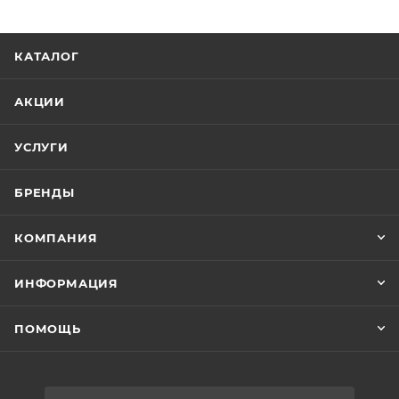
КАТАЛОГ
АКЦИИ
УСЛУГИ
БРЕНДЫ
КОМПАНИЯ
ИНФОРМАЦИЯ
ПОМОЩЬ