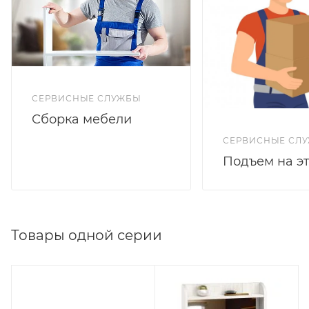
СЕРВИСНЫЕ СЛУЖБЫ
Сборка мебели
СЕРВИСНЫЕ СЛ
Подъем на э
Товары одной серии