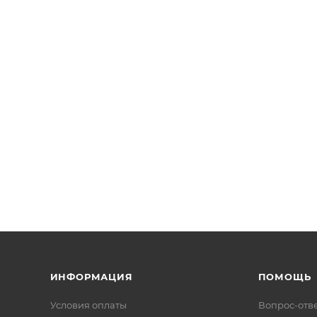
ИНФОРМАЦИЯ
ПОМОЩЬ
Условия оплаты
Вопрос-отв