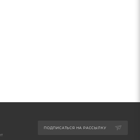
ПОДПИСАТЬСЯ НА РАССЫЛКУ
ет