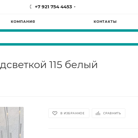
+7 921 754 4453
КОМПАНИЯ
КОНТАКТЫ
дсветкой 115 белый
В ИЗБРАННОЕ
СРАВНИТЬ