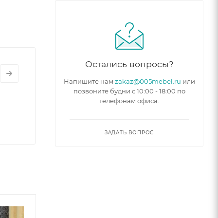
Остались вопросы?
Напишите нам
zakaz@005mebel.ru
или
позвоните будни с 10:00 - 18:00 по
телефонам офиса.
ЗАДАТЬ ВОПРОС