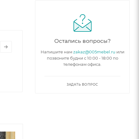
Остались вопросы?
Напишите нам
zakaz@005mebel.ru
или
позвоните будни с 10:00 - 18:00 по
телефонам офиса.
ЗАДАТЬ ВОПРОС