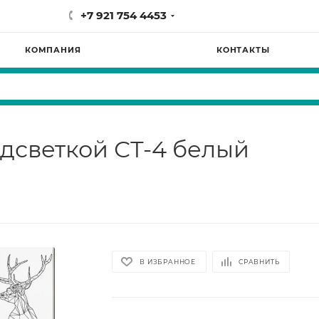
+7 921 754 4453
КОМПАНИЯ
КОНТАКТЫ
одсветкой СТ-4 белый
В ИЗБРАННОЕ
СРАВНИТЬ