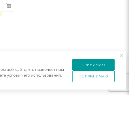
ПРИНИМАЮ
м веб-сайте, что позволяет нам
те условия его использования.
НЕ ПРИНИМАЮ