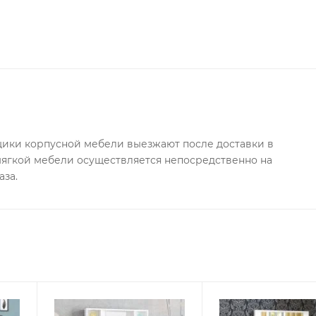
 отдельно.
ки корпусной мебели выезжают после доставки в
 мягкой мебели осуществляется непосредственно на
аза.