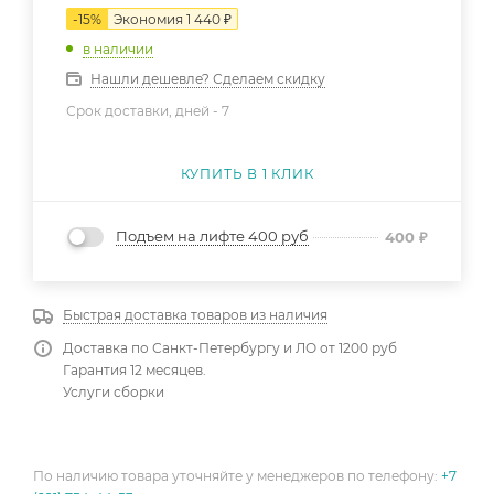
-
15
%
Экономия
1 440
₽
в наличии
Нашли дешевле? Сделаем скидку
Срок доставки, дней -
7
КУПИТЬ В 1 КЛИК
Подъем на лифте 400 руб
400
₽
Быстрая доставка товаров из наличия
Доставка по Санкт-Петербургу и ЛО от 1200 руб
Гарантия 12 месяцев.
Услуги сборки
По наличию товара уточняйте у менеджеров по телефону:
+7