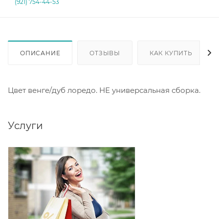
(921) 754-44-53
ОПИСАНИЕ
ОТЗЫВЫ
КАК КУПИТЬ
Цвет венге/дуб лоредо. НЕ универсальная сборка.
Услуги