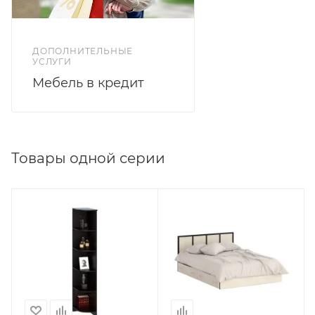
ДОПОЛНИТЕЛЬНЫЕ
УСЛУГИ
Мебель в кредит
Товары одной серии