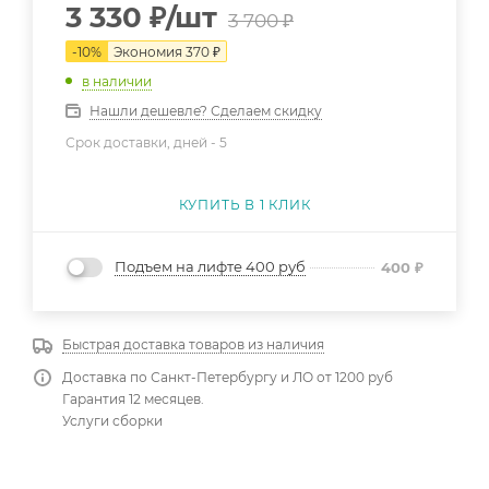
3 330
₽
/шт
3 700
₽
-
10
%
Экономия
370
₽
в наличии
Нашли дешевле? Сделаем скидку
Срок доставки, дней -
5
КУПИТЬ В 1 КЛИК
Подъем на лифте 400 руб
400
₽
Быстрая доставка товаров из наличия
Доставка по Санкт-Петербургу и ЛО от 1200 руб
Гарантия 12 месяцев.
Услуги сборки