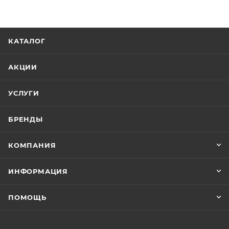
КАТАЛОГ
АКЦИИ
УСЛУГИ
БРЕНДЫ
КОМПАНИЯ
ИНФОРМАЦИЯ
ПОМОЩЬ