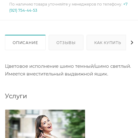
По наличию товара уточняйте у менеджеров по телефону:
+7
(921) 754-44-53
ОПИСАНИЕ
ОТЗЫВЫ
КАК КУПИТЬ
Цветовое исполнение шимо темный/шимо светлый.
Имеется вместительный выдвижной ящик.
Услуги