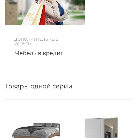
ДОПОЛНИТЕЛЬНЫЕ
УСЛУГИ
Мебель в кредит
Товары одной серии