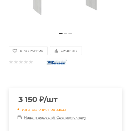
В ИЗБРАННОЕ
СРАВНИТЬ
3 150
₽
/шт
изготовление под заказ
Нашли дешевле? Сделаем скидку