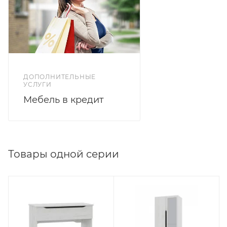
ДОПОЛНИТЕЛЬНЫЕ
УСЛУГИ
Мебель в кредит
Товары одной серии