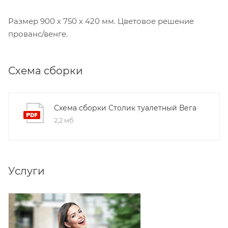
Размер 900 х 750 х 420 мм. Цветовое решение
прованс/венге.
Схема сборки
Схема сборки Столик туалетный Вега
2,2 мб
Услуги