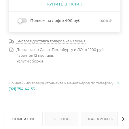
КУПИТЬ В 1 КЛИК
Подъем на лифте 400 руб
400
₽
Быстрая доставка товаров из наличия
Доставка по Санкт-Петербургу и ЛО от 1200 руб
Гарантия 12 месяцев.
Услуги сборки
По наличию товара уточняйте у менеджеров по телефону:
+7
(921) 754-44-53
ОПИСАНИЕ
ОТЗЫВЫ
КАК КУПИТЬ