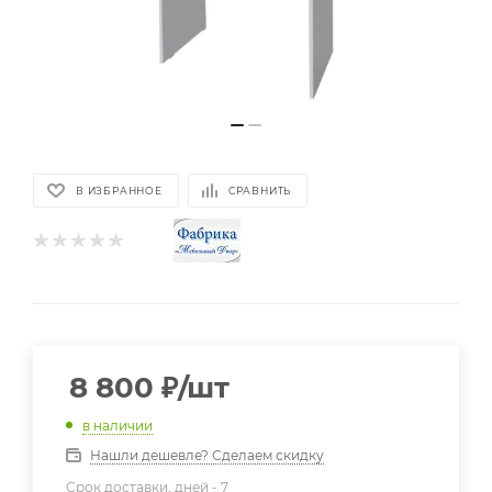
В ИЗБРАННОЕ
СРАВНИТЬ
8 800
₽
/шт
в наличии
Нашли дешевле? Сделаем скидку
Срок доставки, дней -
7