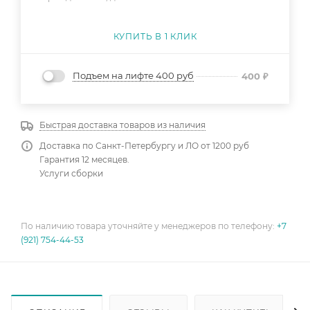
КУПИТЬ В 1 КЛИК
Подъем на лифте 400 руб
400
₽
Быстрая доставка товаров из наличия
Доставка по Санкт-Петербургу и ЛО от 1200 руб
Гарантия 12 месяцев.
Услуги сборки
По наличию товара уточняйте у менеджеров по телефону:
+7
(921) 754-44-53