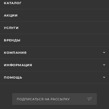
КАТАЛОГ
АКЦИИ
УСЛУГИ
БРЕНДЫ
КОМПАНИЯ
ИНФОРМАЦИЯ
ПОМОЩЬ
ПОДПИСАТЬСЯ НА РАССЫЛКУ