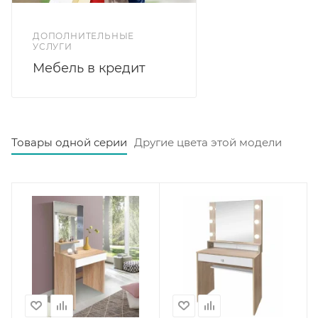
ДОПОЛНИТЕЛЬНЫЕ
УСЛУГИ
Мебель в кредит
Товары одной серии
Другие цвета этой модели