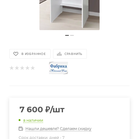
В ИЗБРАННОЕ
СРАВНИТЬ
7 600
₽
/шт
в наличии
Нашли дешевле? Сделаем скидку
Срок доставки, дней -
7