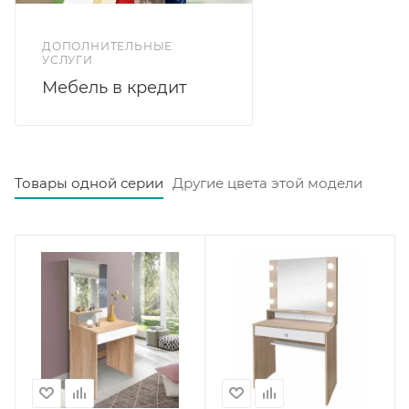
ДОПОЛНИТЕЛЬНЫЕ
УСЛУГИ
Мебель в кредит
Товары одной серии
Другие цвета этой модели