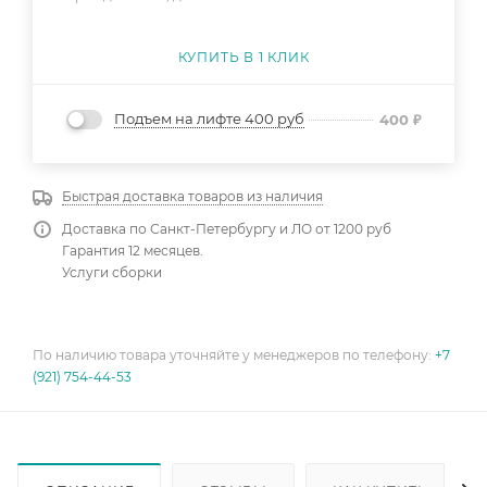
КУПИТЬ В 1 КЛИК
Подъем на лифте 400 руб
400
₽
Быстрая доставка товаров из наличия
Доставка по Санкт-Петербургу и ЛО от 1200 руб
Гарантия 12 месяцев.
Услуги сборки
По наличию товара уточняйте у менеджеров по телефону:
+7
(921) 754-44-53