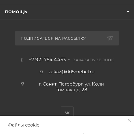
ПОМОЩЬ
ПОДПИСАТЬСЯ НА РАССЫЛКУ
+7 921 754 4453
ЗАКАЗАТЬ ЗВОНОК
zakaz@005mebel.ru
г. Санкт-Петербург, ул. Коли
Томчака д. 28
Файлы cookie