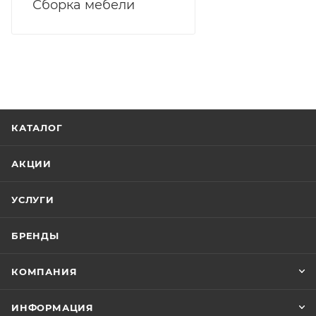
Сборка мебели
КАТАЛОГ
АКЦИИ
УСЛУГИ
БРЕНДЫ
КОМПАНИЯ
ИНФОРМАЦИЯ