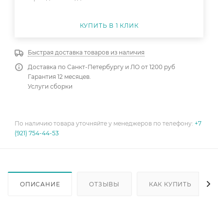
КУПИТЬ В 1 КЛИК
Быстрая доставка товаров из наличия
Доставка по Санкт-Петербургу и ЛО от 1200 руб
Гарантия 12 месяцев.
Услуги сборки
По наличию товара уточняйте у менеджеров по телефону:
+7
(921) 754-44-53
ОПИСАНИЕ
ОТЗЫВЫ
КАК КУПИТЬ