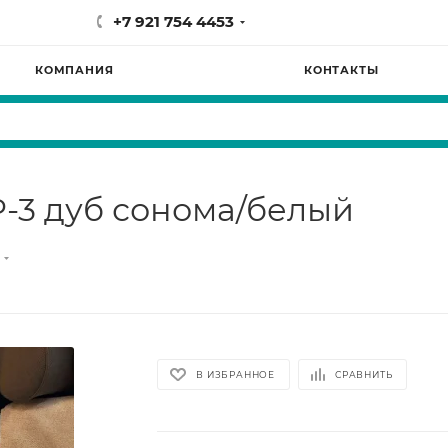
+7 921 754 4453
КОМПАНИЯ
КОНТАКТЫ
-3 дуб сонома/белый
В ИЗБРАННОЕ
СРАВНИТЬ