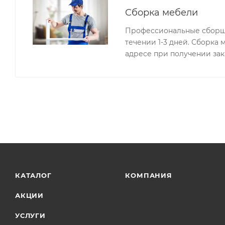
Сборка мебели
Профессиональные сборщи
течении 1-3 дней. Сборка
адресе при получении зак
КАТАЛОГ
КОМПАНИЯ
АКЦИИ
УСЛУГИ