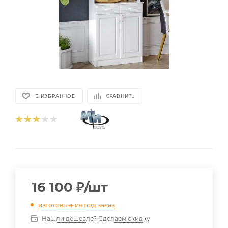
В ИЗБРАННОЕ
СРАВНИТЬ
16 100
₽
/шт
изготовление под заказ
Нашли дешевле? Сделаем скидку