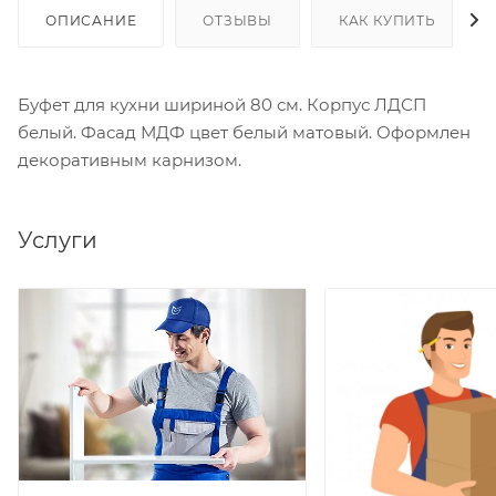
ОПИСАНИЕ
ОТЗЫВЫ
КАК КУПИТЬ
Буфет для кухни шириной 80 см. Корпус ЛДСП
белый. Фасад МДФ цвет белый матовый. Оформлен
декоративным карнизом.
Услуги