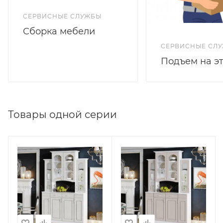
СЕРВИСНЫЕ СЛУЖБЫ
Сборка мебели
СЕРВИСНЫЕ СЛ
Подъем на э
Товары одной серии