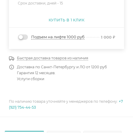
Срок доставки, дней -
15
КУПИТЬ В 1 КЛИК
Подъем на лифте 1000 руб
1 000
₽
Быстрая доставка товаров из наличия
Доставка по Санкт-Петербургу и ЛО от 1200 руб
Гарантия 12 месяцев.
Услуги сборки
По наличию товара уточняйте у менеджеров по телефону:
+7
(921) 754-44-53