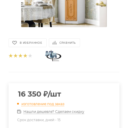
В ИЗБРАННОЕ
СРАВНИТЬ
16 350
₽
/шт
изготовление под заказ
Нашли дешевле? Сделаем скидку
Срок доставки, дней -
15