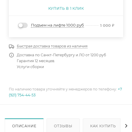
КУПИТЬ В 1 КЛИК
Подъем на лифте 1000 руб
1 000
₽
Быстрая доставка товаров из наличия
Доставка по Санкт-Петербургу и ЛО от 1200 руб
Гарантия 12 месяцев.
Услуги сборки
По наличию товара уточняйте у менеджеров по телефону:
+7
(921) 754-44-53
ОПИСАНИЕ
ОТЗЫВЫ
КАК КУПИТЬ