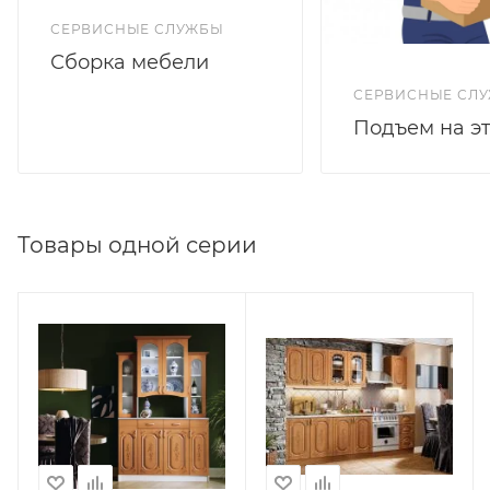
СЕРВИСНЫЕ СЛУЖБЫ
Сборка мебели
СЕРВИСНЫЕ СЛ
Подъем на э
Товары одной серии