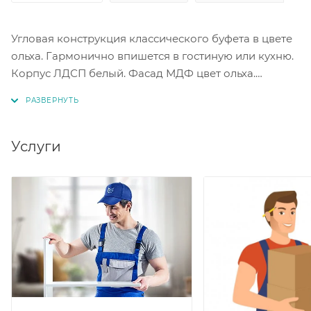
Угловая конструкция классического буфета в цвете
ольха. Гармонично впишется в гостиную или кухню.
Корпус ЛДСП белый. Фасад МДФ цвет ольха.
Оформлен декоративным карнизом.
Услуги