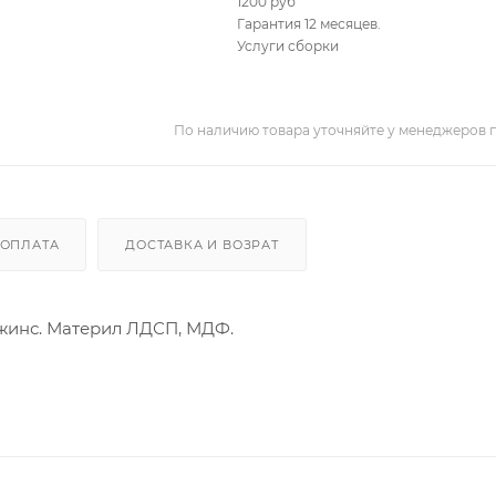
1200 руб
Гарантия 12 месяцев.
Услуги сборки
По наличию товара уточняйте у менеджеров 
ОПЛАТА
ДОСТАВКА И ВОЗРАТ
джинс. Материл ЛДСП, МДФ.