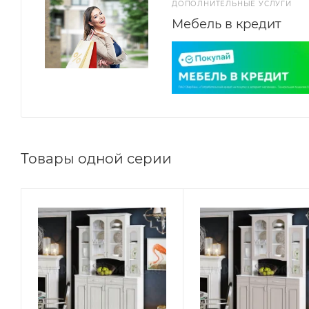
ДОПОЛНИТЕЛЬНЫЕ УСЛУГИ
Мебель в кредит
Товары одной серии