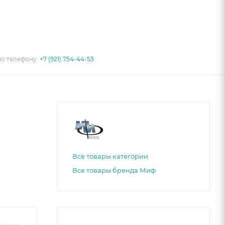
по телефону:
+7 (921) 754-44-53
Все товары категории
Все товары бренда Миф