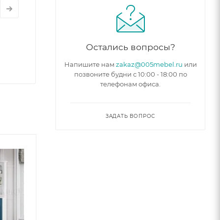
Остались вопросы?
Напишите нам
zakaz@005mebel.ru
или
позвоните будни с 10:00 - 18:00 по
телефонам офиса.
ЗАДАТЬ ВОПРОС