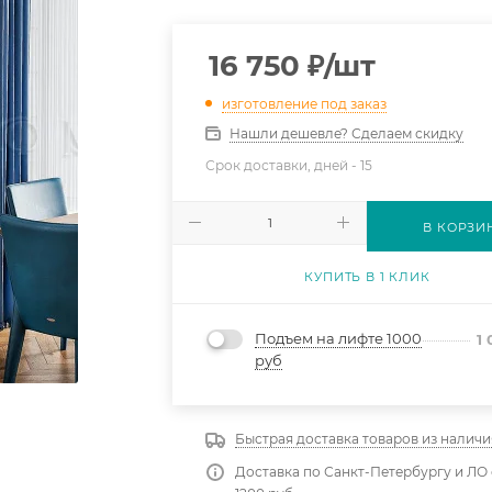
16 750
₽
/шт
изготовление под заказ
Нашли дешевле? Сделаем скидку
Срок доставки, дней -
15
В КОРЗИ
КУПИТЬ В 1 КЛИК
Подъем на лифте 1000
1
руб
Быстрая доставка товаров из наличи
Доставка по Санкт-Петербургу и ЛО 