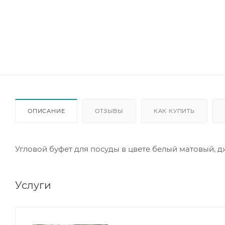
ОПИСАНИЕ
ОТЗЫВЫ
КАК КУПИТЬ
Угловой буфет для посуды в цвете белый матовый, 
Услуги