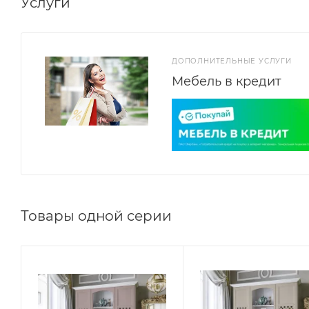
Услуги
ДОПОЛНИТЕЛЬНЫЕ УСЛУГИ
Мебель в кредит
Товары одной серии