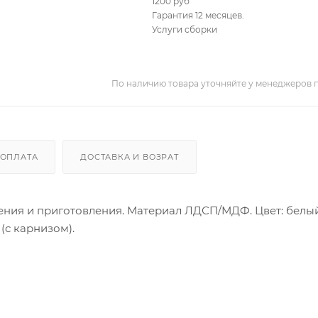
1200 руб
Гарантия 12 месяцев.
Услуги сборки
По наличию товара уточняйте у менеджеров 
ОПЛАТА
ДОСТАВКА И ВОЗРАТ
ния и приготовления. Материал ЛДСП/МДФ. Цвет: белы
(с карнизом).