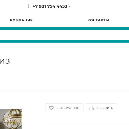
+7 921 754 4453
КОМПАНИЯ
КОНТАКТЫ
из
В ИЗБРАННОЕ
СРАВНИТЬ