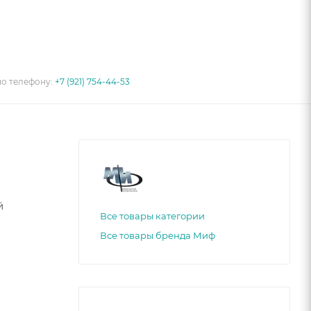
по телефону:
+7 (921) 754-44-53
й
Все товары категории
Все товары бренда Миф