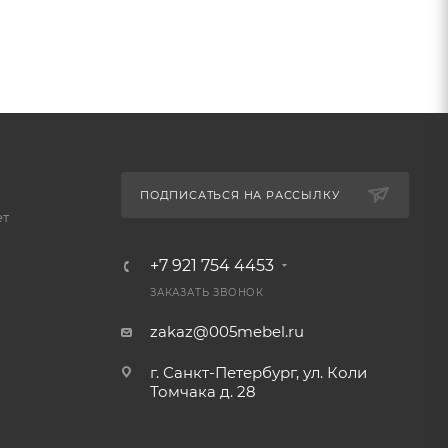
ПОДПИСАТЬСЯ НА РАССЫЛКУ
ет
+7 921 754 4453
ЗАКАЗАТЬ ЗВОНОК
zakaz@005mebel.ru
г. Санкт-Петербург, ул. Коли
Томчака д. 28