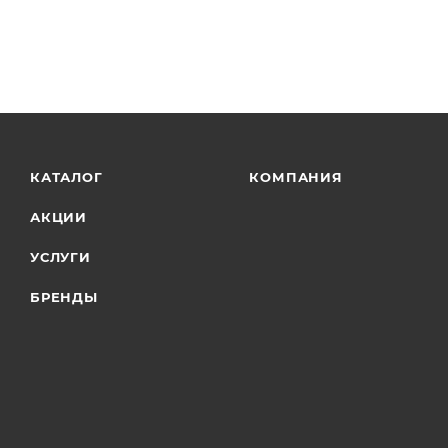
КАТАЛОГ
КОМПАНИЯ
АКЦИИ
УСЛУГИ
БРЕНДЫ