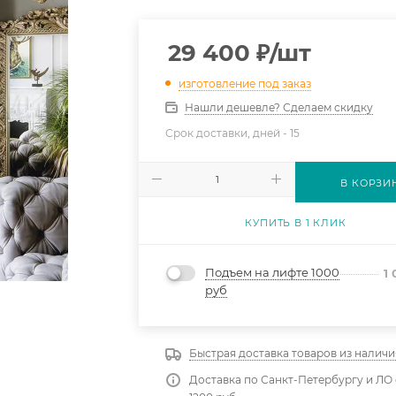
29 400
₽
/шт
изготовление под заказ
Нашли дешевле? Сделаем скидку
Срок доставки, дней -
15
В КОРЗИ
КУПИТЬ В 1 КЛИК
Подъем на лифте 1000
1
руб
Быстрая доставка товаров из наличи
Доставка по Санкт-Петербургу и ЛО 