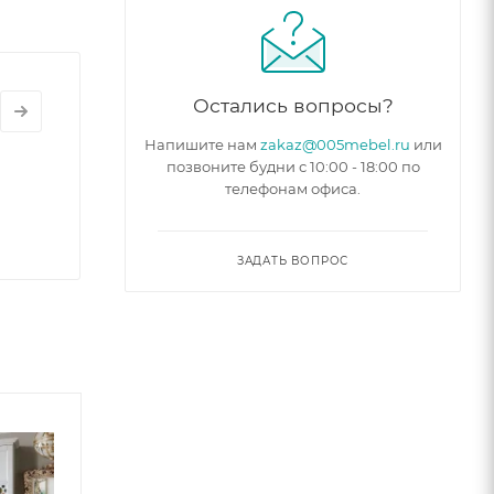
Остались вопросы?
Напишите нам
zakaz@005mebel.ru
или
позвоните будни с 10:00 - 18:00 по
телефонам офиса.
ЗАДАТЬ ВОПРОС