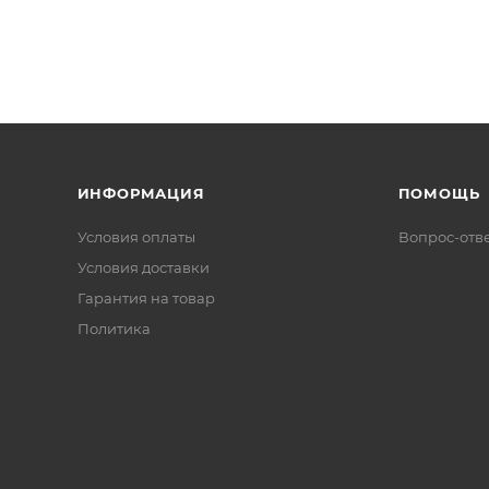
ИНФОРМАЦИЯ
ПОМОЩЬ
Условия оплаты
Вопрос-отв
Условия доставки
Гарантия на товар
Политика