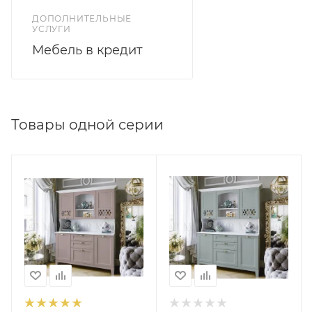
ДОПОЛНИТЕЛЬНЫЕ
УСЛУГИ
Мебель в кредит
Товары одной серии