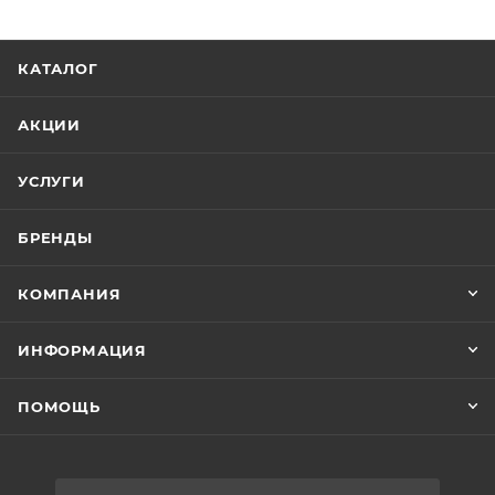
КАТАЛОГ
АКЦИИ
УСЛУГИ
БРЕНДЫ
КОМПАНИЯ
ИНФОРМАЦИЯ
ПОМОЩЬ