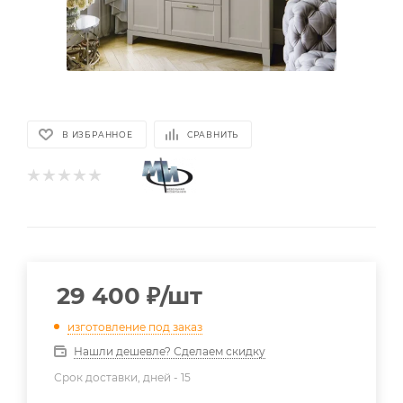
В ИЗБРАННОЕ
СРАВНИТЬ
29 400
₽
/шт
изготовление под заказ
Нашли дешевле? Сделаем скидку
Срок доставки, дней -
15