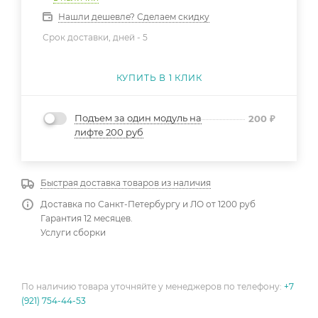
Нашли дешевле? Сделаем скидку
Срок доставки, дней -
5
КУПИТЬ В 1 КЛИК
Подъем за один модуль на
200
₽
лифте 200 руб
Быстрая доставка товаров из наличия
Доставка по Санкт-Петербургу и ЛО от 1200 руб
Гарантия 12 месяцев.
Услуги сборки
По наличию товара уточняйте у менеджеров по телефону:
+7
(921) 754-44-53