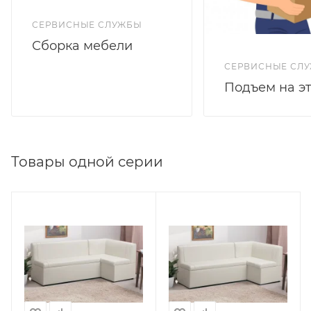
СЕРВИСНЫЕ СЛУЖБЫ
Сборка мебели
СЕРВИСНЫЕ СЛ
Подъем на э
Товары одной серии