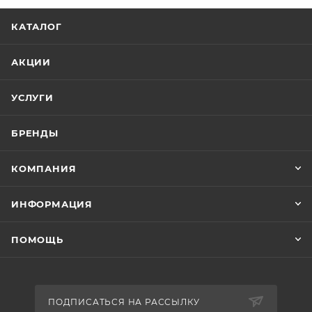
КАТАЛОГ
АКЦИИ
УСЛУГИ
БРЕНДЫ
КОМПАНИЯ
ИНФОРМАЦИЯ
ПОМОЩЬ
ПОДПИСАТЬСЯ НА РАССЫЛКУ