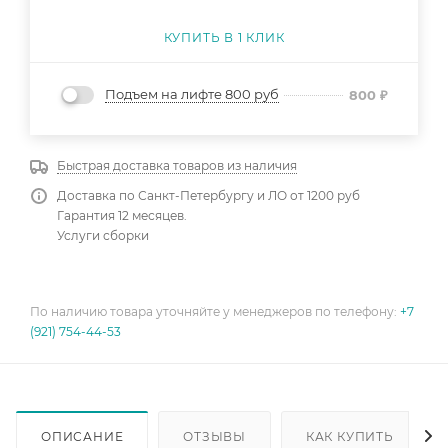
КУПИТЬ В 1 КЛИК
Подъем на лифте 800 руб
800
₽
Быстрая доставка товаров из наличия
Доставка по Санкт-Петербургу и ЛО от 1200 руб
Гарантия 12 месяцев.
Услуги сборки
По наличию товара уточняйте у менеджеров по телефону:
+7
(921) 754-44-53
ОПИСАНИЕ
ОТЗЫВЫ
КАК КУПИТЬ