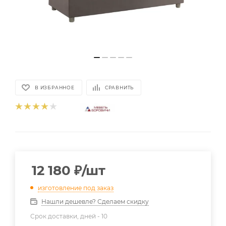
В ИЗБРАННОЕ
СРАВНИТЬ
12 180
₽
/шт
изготовление под заказ
Нашли дешевле? Сделаем скидку
Срок доставки, дней -
10