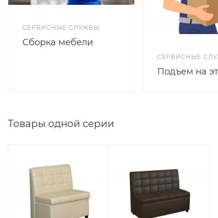
СЕРВИСНЫЕ СЛУЖБЫ
Сборка мебели
СЕРВИСНЫЕ СЛ
Подъем на э
Товары одной серии