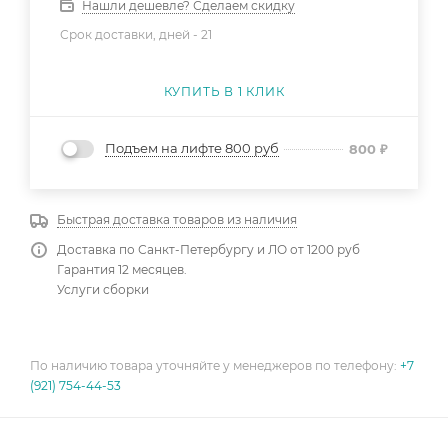
Нашли дешевле? Сделаем скидку
Срок доставки, дней -
21
КУПИТЬ В 1 КЛИК
Подъем на лифте 800 руб
800
₽
Быстрая доставка товаров из наличия
Доставка по Санкт-Петербургу и ЛО от 1200 руб
Гарантия 12 месяцев.
Услуги сборки
По наличию товара уточняйте у менеджеров по телефону:
+7
(921) 754-44-53