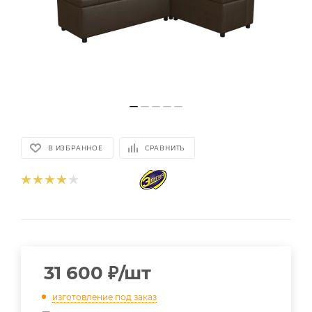
В ИЗБРАННОЕ
СРАВНИТЬ
31 600
₽
/шт
изготовление под заказ