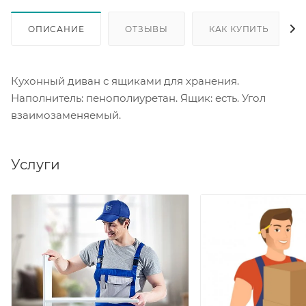
ОПИСАНИЕ
ОТЗЫВЫ
КАК КУПИТЬ
Кухонный диван с ящиками для хранения.
Наполнитель: пенополиуретан. Ящик: есть. Угол
взаимозаменяемый.
Услуги