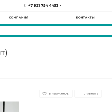
+7 921 754 4453
КОМПАНИЯ
КОНТАКТЫ
т)
В ИЗБРАННОЕ
СРАВНИТЬ