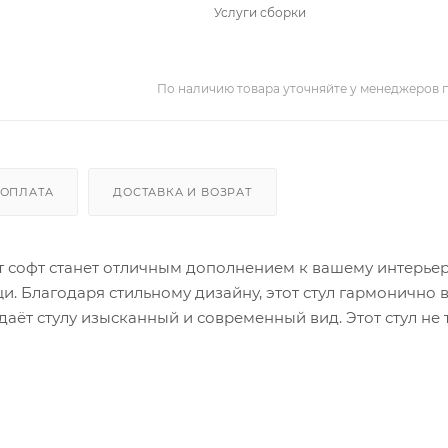
Услуги сборки
По наличию товара уточняйте у менеджеров 
ОПЛАТА
ДОСТАВКА И ВОЗРАТ
ит софт станет отличным дополнением к вашему интерьер
. Благодаря стильному дизайну, этот стул гармонично 
аёт стулу изысканный и современный вид. Этот стул не 
.