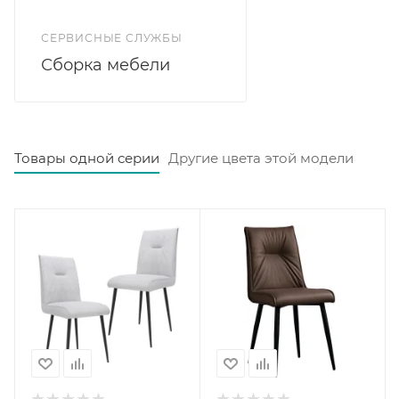
СЕРВИСНЫЕ СЛУЖБЫ
Сборка мебели
Товары одной серии
Другие цвета этой модели