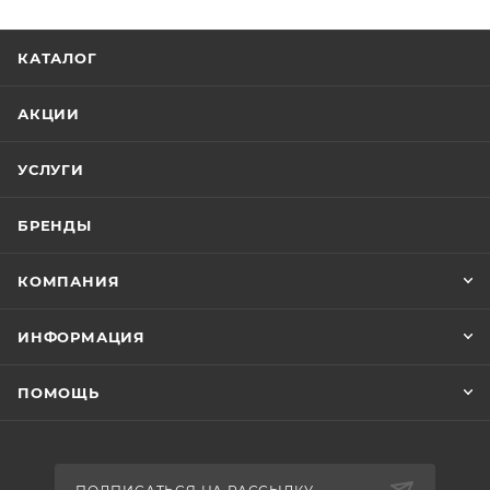
КАТАЛОГ
АКЦИИ
УСЛУГИ
БРЕНДЫ
КОМПАНИЯ
ИНФОРМАЦИЯ
ПОМОЩЬ