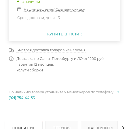
в наличии
Нашли дешевле? Сделаем скидку
Срок доставки, дней -
3
КУПИТЬ В 1 КЛИК
Быстрая доставка товаров из наличия
Доставка по Санкт-Петербургу и ЛО от 1200 руб
Гарантия 12 месяцев.
Услуги сборки
По наличию товара уточняйте у менеджеров по телефону:
+7
(921) 754-44-53
ОПИСАНИЕ
ОТЗЫВЫ
КАК КУПИТЬ