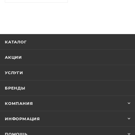
КАТАЛОГ
АКЦИИ
УСЛУГИ
БРЕНДЫ
КОМПАНИЯ
ИНФОРМАЦИЯ
ПОМОЩЬ