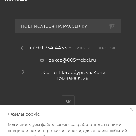
ПОДПИСАТЬСЯ НА РАССЫЛКУ
+7 921 754 4453
ЗАКАЗАТЬ ЗВОНОК
zakaz@005mebel.ru
г. Санкт-Петербург, ул. Коли
Томчака д. 28
Файлы cookie
Мы используем файлы cookie, разработанные нашими
специалистами и третьими лицами, для анализа событий