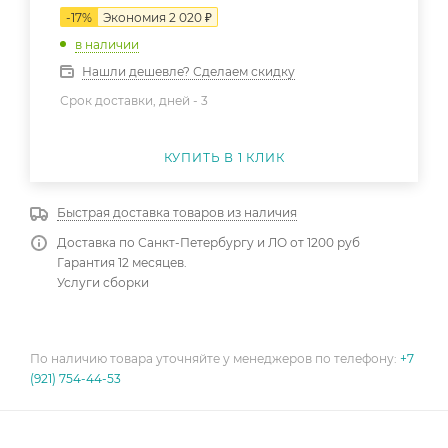
-
17
%
Экономия
2 020
₽
в наличии
Нашли дешевле? Сделаем скидку
Срок доставки, дней -
3
КУПИТЬ В 1 КЛИК
Быстрая доставка товаров из наличия
Доставка по Санкт-Петербургу и ЛО от 1200 руб
Гарантия 12 месяцев.
Услуги сборки
По наличию товара уточняйте у менеджеров по телефону:
+7
(921) 754-44-53