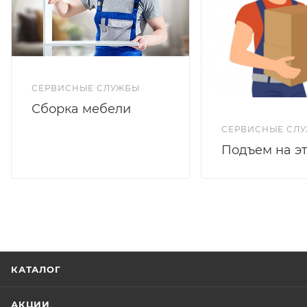
СЕРВИСНЫЕ СЛУЖБЫ
Сборка мебели
СЕРВИСНЫЕ СЛ
Подъем на э
КАТАЛОГ
АКЦИИ