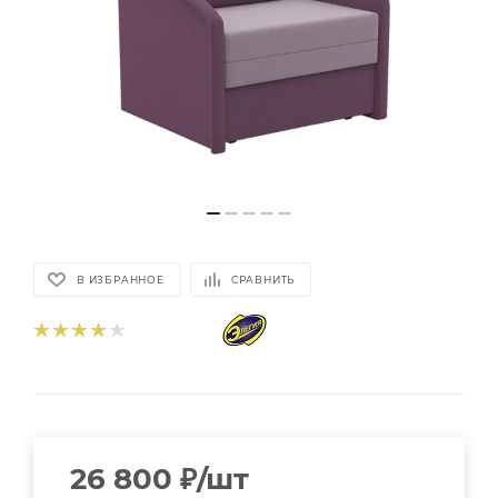
В ИЗБРАННОЕ
СРАВНИТЬ
26 800
₽
/шт