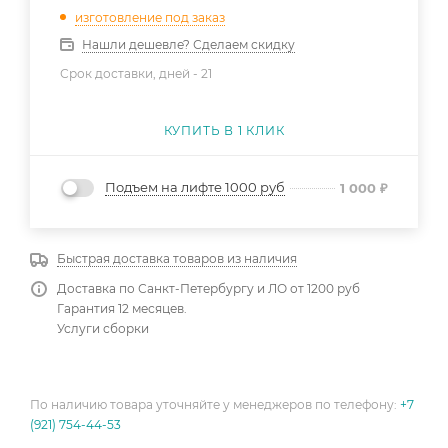
изготовление под заказ
Нашли дешевле? Сделаем скидку
Срок доставки, дней -
21
КУПИТЬ В 1 КЛИК
Подъем на лифте 1000 руб
1 000
₽
Быстрая доставка товаров из наличия
Доставка по Санкт-Петербургу и ЛО от 1200 руб
Гарантия 12 месяцев.
Услуги сборки
По наличию товара уточняйте у менеджеров по телефону:
+7
(921) 754-44-53