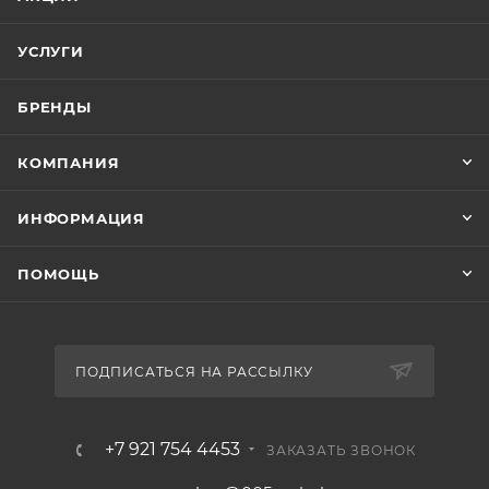
УСЛУГИ
БРЕНДЫ
КОМПАНИЯ
ИНФОРМАЦИЯ
ПОМОЩЬ
ПОДПИСАТЬСЯ НА РАССЫЛКУ
+7 921 754 4453
ЗАКАЗАТЬ ЗВОНОК