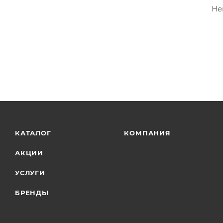
Не
КАТАЛОГ
КОМПАНИЯ
АКЦИИ
УСЛУГИ
БРЕНДЫ