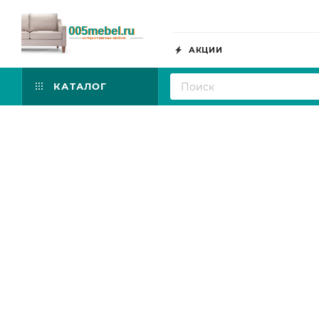
АКЦИИ
КАТАЛОГ