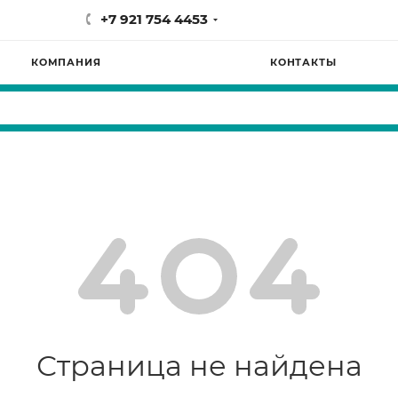
+7 921 754 4453
КОМПАНИЯ
КОНТАКТЫ
Страница не найдена