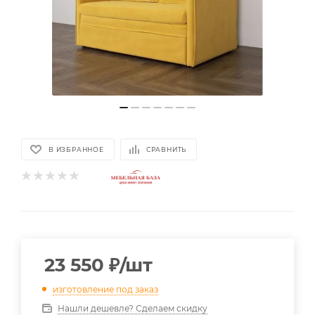
В ИЗБРАННОЕ
СРАВНИТЬ
23 550
₽
/шт
изготовление под заказ
Нашли дешевле? Сделаем скидку