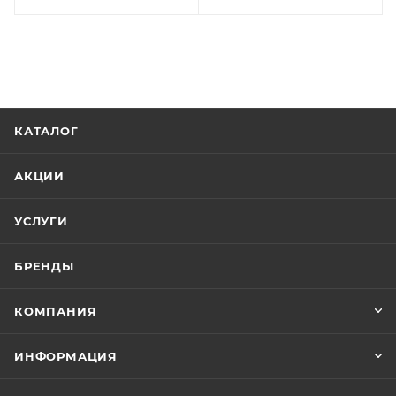
КАТАЛОГ
АКЦИИ
УСЛУГИ
БРЕНДЫ
КОМПАНИЯ
ИНФОРМАЦИЯ