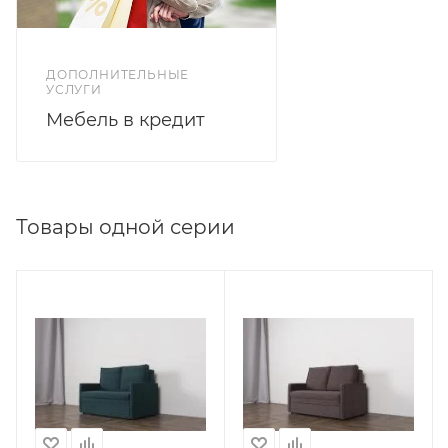
ДОПОЛНИТЕЛЬНЫЕ
УСЛУГИ
Мебель в кредит
Товары одной серии