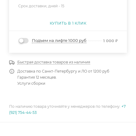
Срок доставки, дней -
15
КУПИТЬ В 1 КЛИК
Подъем на лифте 1000 руб
1 000
₽
Быстрая доставка товаров из наличия
Доставка по Санкт-Петербургу и ЛО от 1200 руб
Гарантия 12 месяцев.
Услуги сборки
По наличию товара уточняйте у менеджеров по телефону:
+7
(921) 754-44-53