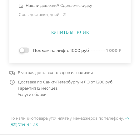
Нашли дешевле? Сделаем скидку
Срок доставки, дней -
21
КУПИТЬ В 1 КЛИК
Подъем на лифте 1000 руб
1 000
₽
Быстрая доставка товаров из наличия
Доставка по Санкт-Петербургу и ЛО от 1200 руб
Гарантия 12 месяцев.
Услуги сборки
По наличию товара уточняйте у менеджеров по телефону:
+7
(921) 754-44-53