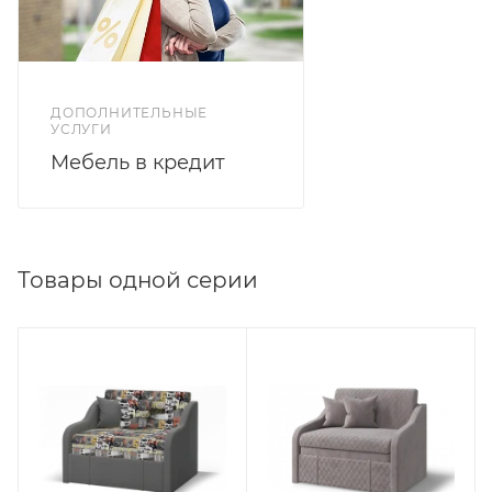
ДОПОЛНИТЕЛЬНЫЕ
УСЛУГИ
Мебель в кредит
Товары одной серии