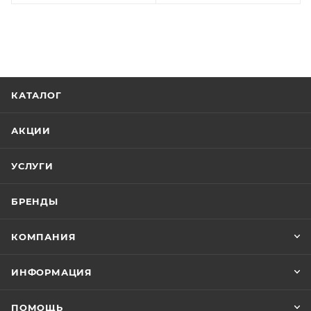
КАТАЛОГ
АКЦИИ
УСЛУГИ
БРЕНДЫ
КОМПАНИЯ
ИНФОРМАЦИЯ
ПОМОЩЬ