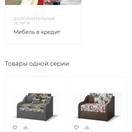
ДОПОЛНИТЕЛЬНЫЕ
УСЛУГИ
Мебель в кредит
Товары одной серии