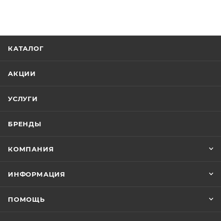
КАТАЛОГ
АКЦИИ
УСЛУГИ
БРЕНДЫ
КОМПАНИЯ
ИНФОРМАЦИЯ
ПОМОЩЬ