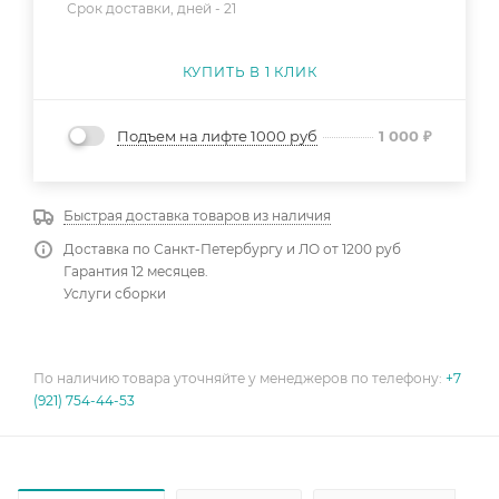
Срок доставки, дней -
21
КУПИТЬ В 1 КЛИК
Подъем на лифте 1000 руб
1 000
₽
Быстрая доставка товаров из наличия
Доставка по Санкт-Петербургу и ЛО от 1200 руб
Гарантия 12 месяцев.
Услуги сборки
По наличию товара уточняйте у менеджеров по телефону:
+7
(921) 754-44-53