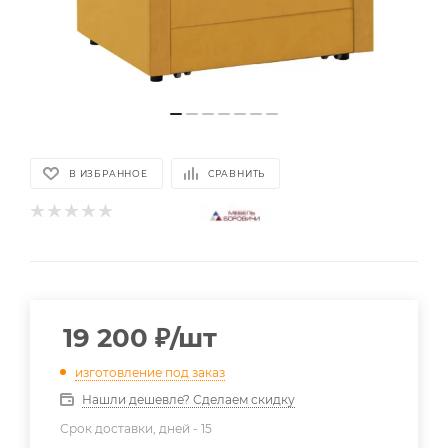
В ИЗБРАННОЕ
СРАВНИТЬ
19 200
₽
/шт
изготовление под заказ
Нашли дешевле? Сделаем скидку
Срок доставки, дней -
15