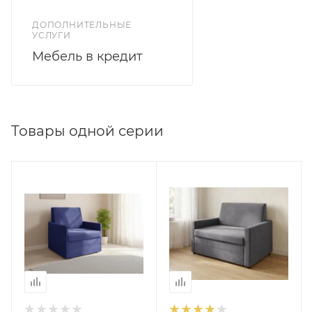
ДОПОЛНИТЕЛЬНЫЕ
УСЛУГИ
Мебель в кредит
Товары одной серии