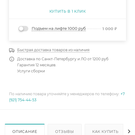
КУПИТЬ В 1 КЛИК
Подъем на лифте 1000 руб
1 000
₽
Быстрая доставка товаров из наличия
Доставка по Санкт-Петербургу и ЛО от 1200 руб
Гарантия 12 месяцев.
Услуги сборки
По наличию товара уточняйте у менеджеров по телефону:
+7
(921) 754-44-53
ОПИСАНИЕ
ОТЗЫВЫ
КАК КУПИТЬ