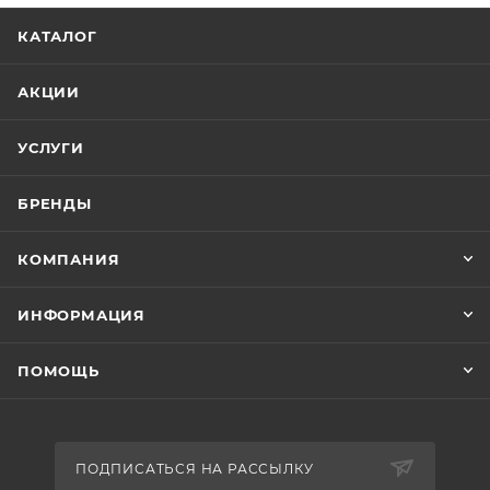
КАТАЛОГ
АКЦИИ
УСЛУГИ
БРЕНДЫ
КОМПАНИЯ
ИНФОРМАЦИЯ
ПОМОЩЬ
ПОДПИСАТЬСЯ НА РАССЫЛКУ