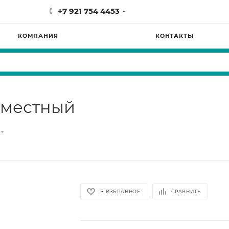
+7 921 754 4453
КОМПАНИЯ
КОНТАКТЫ
 местный
В ИЗБРАННОЕ
СРАВНИТЬ