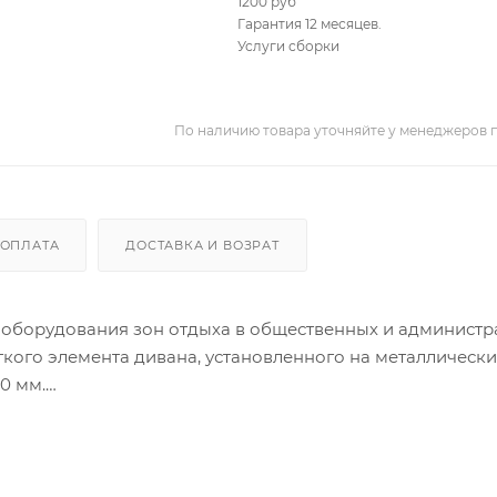
1200 руб
Гарантия 12 месяцев.
Услуги сборки
По наличию товара уточняйте у менеджеров 
ОПЛАТА
ДОСТАВКА И ВОЗРАТ
 оборудования зон отдыха в общественных и админист
гкого элемента дивана, установленного на металлическ
0 мм.