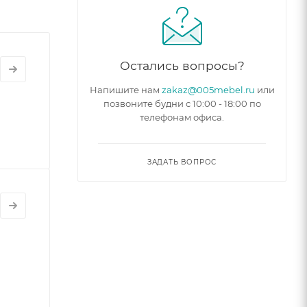
Остались вопросы?
Напишите нам
zakaz@005mebel.ru
или
позвоните будни с 10:00 - 18:00 по
телефонам офиса.
ЗАДАТЬ ВОПРОС