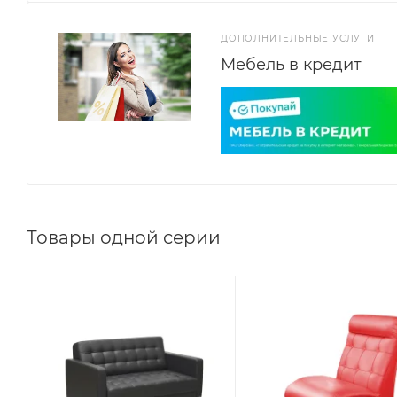
ДОПОЛНИТЕЛЬНЫЕ УСЛУГИ
Мебель в кредит
Товары одной серии