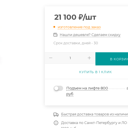
21 100
₽
/шт
изготовление под заказ
Нашли дешевле? Сделаем скидку
Срок доставки, дней -
30
В КОРЗИ
КУПИТЬ В 1 КЛИК
Подъем на лифте 800
руб
Быстрая доставка товаров из наличи
Доставка по Санкт-Петербургу и ЛО 