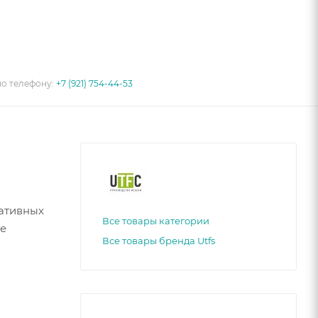
по телефону:
+7 (921) 754-44-53
ративных
Все товары категории
ие
Все товары бренда Utfs