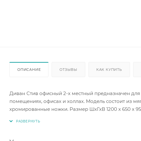
ОПИСАНИЕ
ОТЗЫВЫ
КАК КУПИТЬ
Диван Стив офисный 2-х местный предназначен для
помещениях, офисах и холлах. Модель состоит из мя
хромированные ножки. Размер ШхГхВ 1200 x 650 x 95
Материал обивки экокожа на выбор.