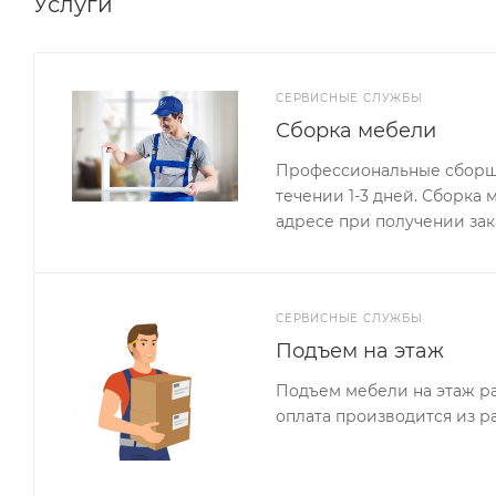
Услуги
СЕРВИСНЫЕ СЛУЖБЫ
Сборка мебели
Профессиональные сборщи
течении 1-3 дней. Сборка
адресе при получении зак
СЕРВИСНЫЕ СЛУЖБЫ
Подъем на этаж
Подъем мебели на этаж ра
оплата производится из р