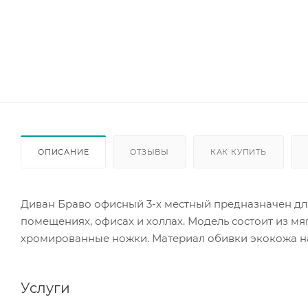
ОПИСАНИЕ
ОТЗЫВЫ
КАК КУПИТЬ
Диван Браво офисный 3-х местный предназначен дл
помещениях, офисах и холлах. Модель состоит из мя
хромированные ножки. Материал обивки экокожа н
Услуги