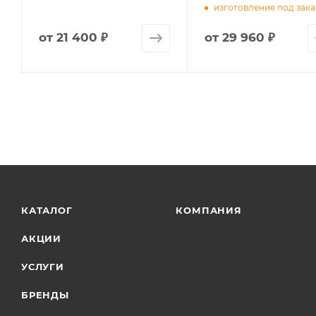
изготовление под зака
от
21 400 ₽
от
29 960 ₽
КАТАЛОГ
КОМПАНИЯ
АКЦИИ
УСЛУГИ
БРЕНДЫ