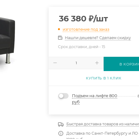
36 380
₽
/шт
изготовление под заказ
Нашли дешевле? Сделаем скидку
Срок доставки, дней -
15
В КОРЗИ
КУПИТЬ В 1 КЛИК
Подъем на лифте 800
руб
Быстрая доставка товаров из наличи
Доставка по Санкт-Петербургу и ЛО 