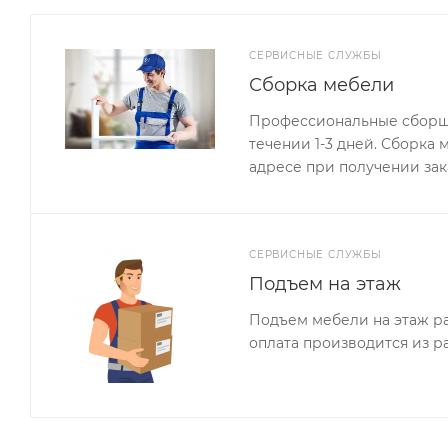
СЕРВИСНЫЕ СЛУЖБЫ
Сборка мебели
Профессиональные сборщи
течении 1-3 дней. Сборка
адресе при получении зак
СЕРВИСНЫЕ СЛУЖБЫ
Подъем на этаж
Подъем мебели на этаж ра
оплата производится из р