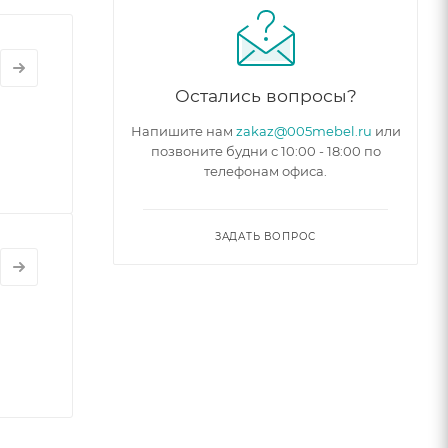
Остались вопросы?
Напишите нам
zakaz@005mebel.ru
или
позвоните будни с 10:00 - 18:00 по
телефонам офиса.
ЗАДАТЬ ВОПРОС