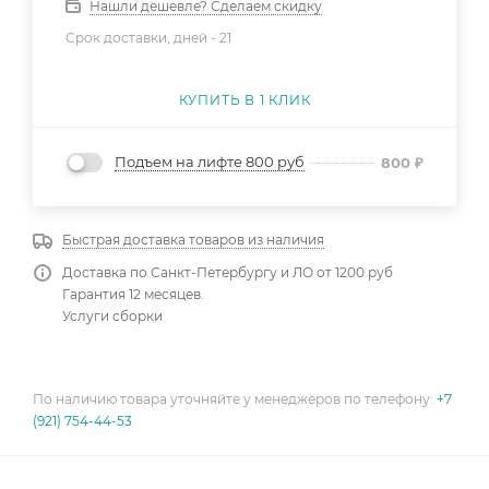
Нашли дешевле? Сделаем скидку
Срок доставки, дней -
21
КУПИТЬ В 1 КЛИК
Подъем на лифте 800 руб
800
₽
Быстрая доставка товаров из наличия
Доставка по Санкт-Петербургу и ЛО от 1200 руб
Гарантия 12 месяцев.
Услуги сборки
По наличию товара уточняйте у менеджеров по телефону:
+7
(921) 754-44-53