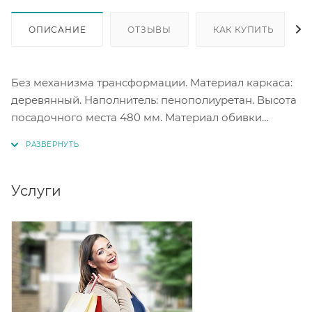
ОПИСАНИЕ
ОТЗЫВЫ
КАК КУПИТЬ
Без механизма трансформации. Материал каркаса:
деревянный. Наполнитель: пенополиуретан. Высота
посадочного места 480 мм. Материал обивки
экокожа. Цветовое исполнение на выбор.
Услуги