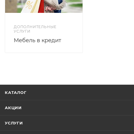
ДОПОЛНИТЕЛЬНЫЕ
УСЛУГИ
Мебель в кредит
КАТАЛОГ
АКЦИИ
УСЛУГИ