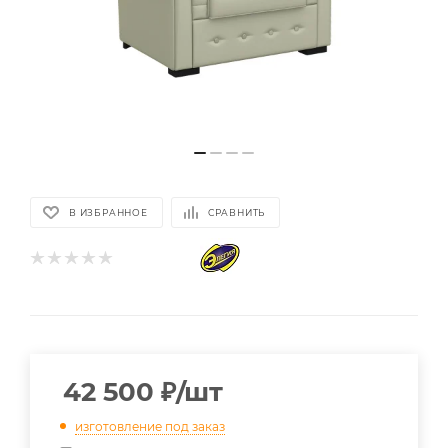
В ИЗБРАННОЕ
СРАВНИТЬ
42 500
₽
/шт
изготовление под заказ