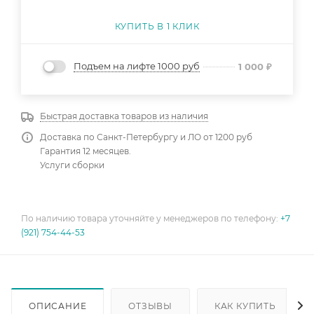
КУПИТЬ В 1 КЛИК
Подъем на лифте 1000 руб
1 000
₽
Быстрая доставка товаров из наличия
Доставка по Санкт-Петербургу и ЛО от 1200 руб
Гарантия 12 месяцев.
Услуги сборки
По наличию товара уточняйте у менеджеров по телефону:
+7
(921) 754-44-53
ОПИСАНИЕ
ОТЗЫВЫ
КАК КУПИТЬ