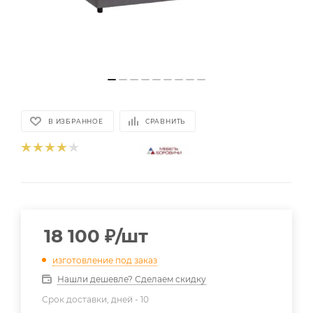
В ИЗБРАННОЕ
СРАВНИТЬ
18 100
₽
/шт
изготовление под заказ
Нашли дешевле? Сделаем скидку
Срок доставки, дней -
10