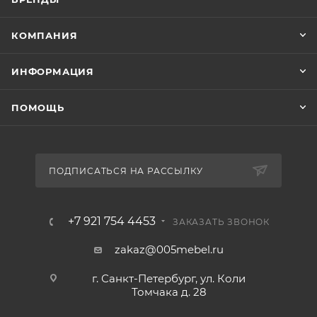
КОМПАНИЯ
ИНФОРМАЦИЯ
ПОМОЩЬ
ПОДПИСАТЬСЯ НА РАССЫЛКУ
+7 921 754 4453
ЗАКАЗАТЬ ЗВОНОК
zakaz@005mebel.ru
г. Санкт-Петербург, ул. Коли
Томчака д. 28