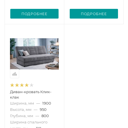
ПОДРОБНЕЕ
ПОДРОБНЕЕ
Диван-кровать Клик-
клак
Ширина, мм
—
1900
Высота, мм
—
950
Глубина, мм
—
800
Ширина спального