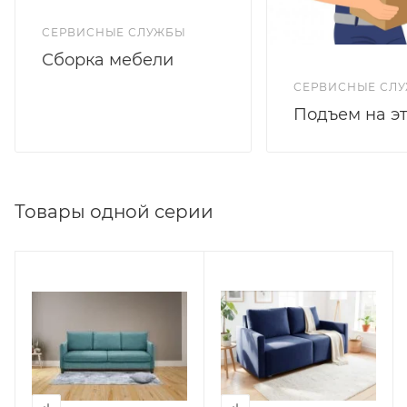
СЕРВИСНЫЕ СЛУЖБЫ
Сборка мебели
СЕРВИСНЫЕ СЛ
Подъем на э
Товары одной серии