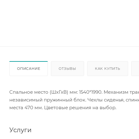
ОПИСАНИЕ
ОТЗЫВЫ
КАК КУПИТЬ
Спальное место (ШхГхВ) мм: 1540*1990. Механизм тр
независимый пружинный блок. Чехлы сиденья, спинк
места 470 мм. Цветовые решения на выбор.
Услуги