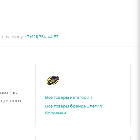
по телефону:
+7 (921) 754-44-53
нитель:
Все товары категории
адочного
Все товары бренда Элегия
Боровичи