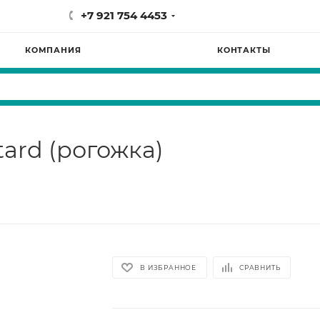
+7 921 754 4453
КОМПАНИЯ
КОНТАКТЫ
ard (рогожка)
В ИЗБРАННОЕ
СРАВНИТЬ