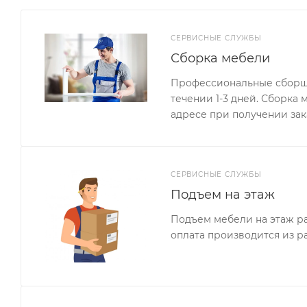
СЕРВИСНЫЕ СЛУЖБЫ
Сборка мебели
Профессиональные сборщи
течении 1-3 дней. Сборка
адресе при получении зак
СЕРВИСНЫЕ СЛУЖБЫ
Подъем на этаж
Подъем мебели на этаж ра
оплата производится из р