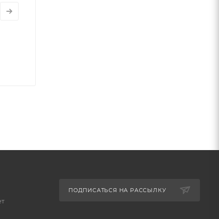
ПОДПИСАТЬСЯ НА РАССЫЛКУ
ет