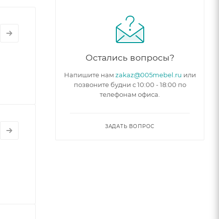
Остались вопросы?
Напишите нам
zakaz@005mebel.ru
или
позвоните будни с 10:00 - 18:00 по
телефонам офиса.
ЗАДАТЬ ВОПРОС