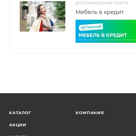
ДОПОЛНИТЕЛЬНЫЕ УСЛУГИ
Мебель в кредит
КАТАЛОГ
КОМПАНИЯ
АКЦИИ