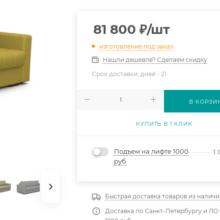
81 800
₽
/шт
изготовление под заказ
Нашли дешевле? Сделаем скидку
Срок доставки, дней -
21
В КОРЗИ
КУПИТЬ В 1 КЛИК
Подъем на лифте 1000
1
руб
Быстрая доставка товаров из наличи
Доставка по Санкт-Петербургу и ЛО 