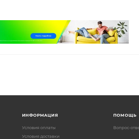
ИНФОРМАЦИЯ
ПОМОЩЬ
Условия оплаты
Вопрос-отв
Условия доставки