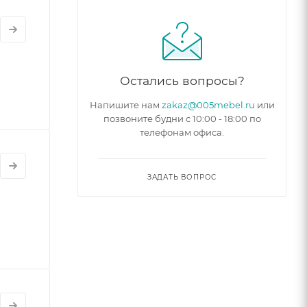
Остались вопросы?
Напишите нам
zakaz@005mebel.ru
или
позвоните будни с 10:00 - 18:00 по
телефонам офиса.
ЗАДАТЬ ВОПРОС