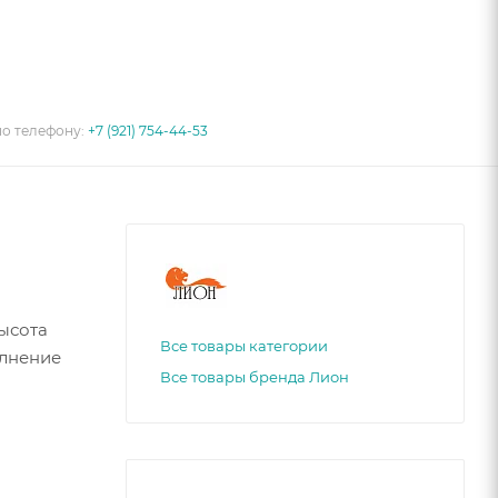
по телефону:
+7 (921) 754-44-53
Высота
Все товары категории
олнение
Все товары бренда Лион