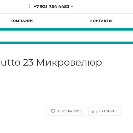
+7 921 754 4453
КОМПАНИЯ
КОНТАКТЫ
lutto 23 Микровелюр
В ИЗБРАННОЕ
СРАВНИТЬ