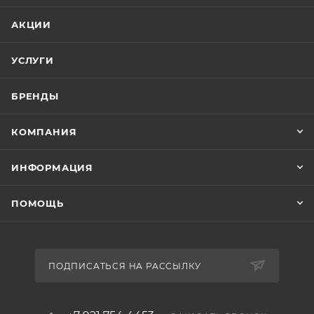
АКЦИИ
УСЛУГИ
БРЕНДЫ
КОМПАНИЯ
ИНФОРМАЦИЯ
ПОМОЩЬ
ПОДПИСАТЬСЯ НА РАССЫЛКУ