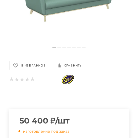
В ИЗБРАННОЕ
СРАВНИТЬ
50 400
₽
/шт
изготовление под заказ