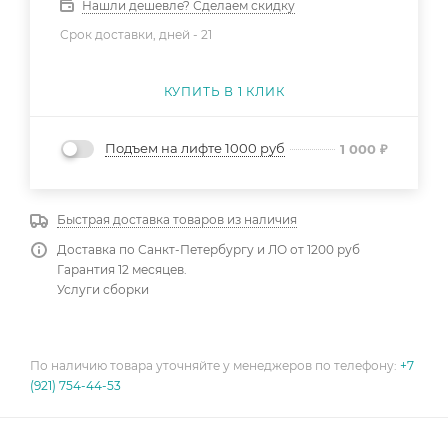
Нашли дешевле? Сделаем скидку
Срок доставки, дней -
21
КУПИТЬ В 1 КЛИК
Подъем на лифте 1000 руб
1 000
₽
Быстрая доставка товаров из наличия
Доставка по Санкт-Петербургу и ЛО от 1200 руб
Гарантия 12 месяцев.
Услуги сборки
По наличию товара уточняйте у менеджеров по телефону:
+7
(921) 754-44-53