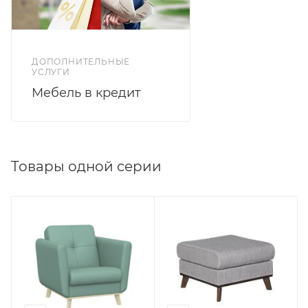
ДОПОЛНИТЕЛЬНЫЕ
УСЛУГИ
Мебель в кредит
Товары одной серии