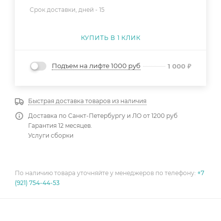
Срок доставки, дней -
15
КУПИТЬ В 1 КЛИК
Подъем на лифте 1000 руб
1 000
₽
Быстрая доставка товаров из наличия
Доставка по Санкт-Петербургу и ЛО от 1200 руб
Гарантия 12 месяцев.
Услуги сборки
По наличию товара уточняйте у менеджеров по телефону:
+7
(921) 754-44-53