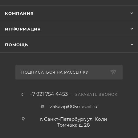
КОМПАНИЯ
ИНФОРМАЦИЯ
ПОМОЩЬ
ПОДПИСАТЬСЯ НА РАССЫЛКУ
+7 921 754 4453
ЗАКАЗАТЬ ЗВОНОК
zakaz@005mebel.ru
г. Санкт-Петербург, ул. Коли
Томчака д. 28