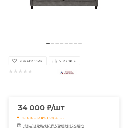
В ИЗБРАННОЕ
СРАВНИТЬ
34 000
₽
/шт
изготовление под заказ
Нашли дешевле? Сделаем скидку