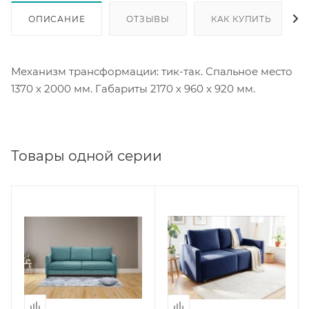
ОПИСАНИЕ
ОТЗЫВЫ
КАК КУПИТЬ
Механизм трансформации: тик-так. Спальное место
1370 х 2000 мм. Габариты 2170 х 960 х 920 мм.
Товары одной серии