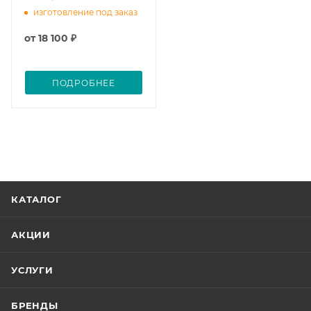
изготовление под заказ
от
18 100 ₽
ПОДРОБНЕЕ
КАТАЛОГ
АКЦИИ
УСЛУГИ
БРЕНДЫ